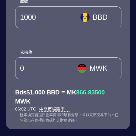
金額
BBD
兌換為
MWK
Bds$1.000 BBD = MK
866.83500
MWK
06:02 UTC
中間市場匯率
匯率換算器提供匯率資訊和最新消息，並非貨幣交易平台。任
何顯示在這裡的資訊均非財務建議。