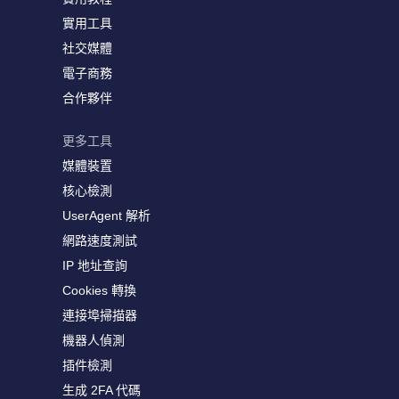
實用工具
社交媒體
電子商務
合作夥伴
更多工具
媒體裝置
核心檢測
UserAgent 解析
網路速度測試
IP 地址查詢
Cookies 轉換
連接埠掃描器
機器人偵測
插件檢測
生成 2FA 代碼