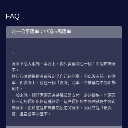
FAQ
唯一公平匯率：中間市場匯率
匯率不必太複雜。事實上，你只需要關心一個：中間市場匯
率。
銀行和其他提供者都設定了自己的利率，因此沒有統一的匯
率。但實際上，存在一個「實際」利率。它被稱為中間市場
利率。
一般來說，銀行家願意為某種貨幣支付一定的價格，也願意
以一定的價格出售這種貨幣。這些價格的中間點就是中間市
場匯率。由於這是市場自然設定的匯率，因此它是「最真
實」且最公平的匯率。