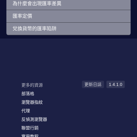
為什麼會出現匯率差異
匯率定價
兌換貨幣的匯率陷阱
更新日誌
1.4.1.0
更多的資源
部落格
瀏覽器指紋
代理
反偵測瀏覽器
聯盟行銷
實用教程