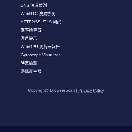
DNS 洩漏偵測
WebRTC 洩漏檢測
HTTP2/SSL/TLS 測試
匯率換算器
客戶提示
WebGPU 瀏覽器報告
Gyroscope Visualizer
時區檢測
密碼產生器
Copyright© BrowserScan
|
Privacy Policy