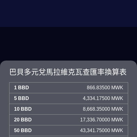
巴貝多元兌馬拉維克瓦查匯率換算表
1 BBD
866.83500 MWK
5 BBD
4,334.17500 MWK
10 BBD
8,668.35000 MWK
20 BBD
17,336.70000 MWK
50 BBD
43,341.75000 MWK