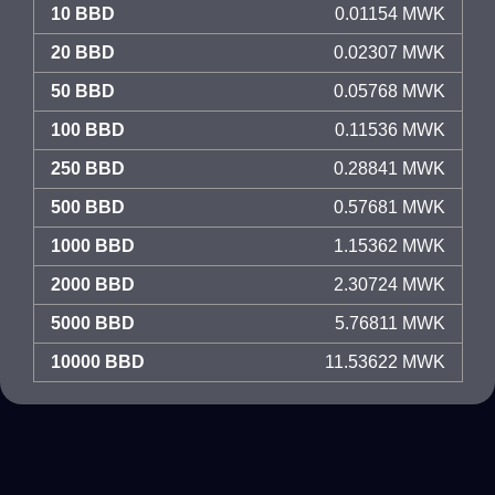
10 BBD
0.01154 MWK
20 BBD
0.02307 MWK
50 BBD
0.05768 MWK
100 BBD
0.11536 MWK
250 BBD
0.28841 MWK
500 BBD
0.57681 MWK
1000 BBD
1.15362 MWK
2000 BBD
2.30724 MWK
5000 BBD
5.76811 MWK
10000 BBD
11.53622 MWK