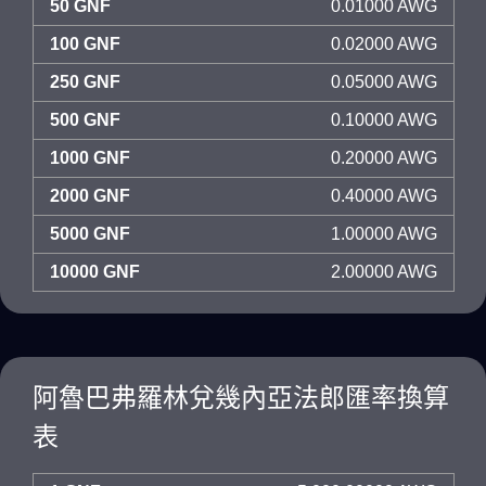
50 GNF
0.01000 AWG
100 GNF
0.02000 AWG
250 GNF
0.05000 AWG
500 GNF
0.10000 AWG
1000 GNF
0.20000 AWG
2000 GNF
0.40000 AWG
5000 GNF
1.00000 AWG
10000 GNF
2.00000 AWG
阿魯巴弗羅林兌幾內亞法郎匯率換算
表