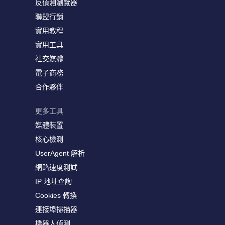
反偵測瀏覽器
聯盟行銷
實用教程
實用工具
社交媒體
電子商務
合作夥伴
更多工具
媒體裝置
核心檢測
UserAgent 解析
網路速度測試
IP 地址查詢
Cookies 轉換
連接埠掃描器
機器人偵測