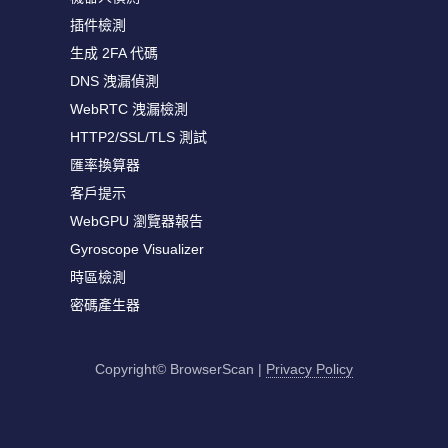
插件檢測
生成 2FA 代碼
DNS 洩漏偵測
WebRTC 洩漏檢測
HTTP2/SSL/TLS 測試
匯率換算器
客戶提示
WebGPU 瀏覽器報告
Gyroscope Visualizer
時區檢測
密碼產生器
Copyright© BrowserScan
|
Privacy Policy