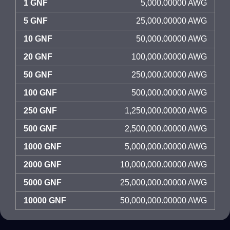
1 GNF
5,000.00000 AWG
5 GNF
25,000.00000 AWG
10 GNF
50,000.00000 AWG
20 GNF
100,000.00000 AWG
50 GNF
250,000.00000 AWG
100 GNF
500,000.00000 AWG
250 GNF
1,250,000.00000 AWG
500 GNF
2,500,000.00000 AWG
1000 GNF
5,000,000.00000 AWG
2000 GNF
10,000,000.00000 AWG
5000 GNF
25,000,000.00000 AWG
10000 GNF
50,000,000.00000 AWG