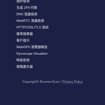
插件檢測
生成 2FA 代碼
DNS 洩漏偵測
WebRTC 洩漏檢測
HTTP2/SSL/TLS 測試
匯率換算器
客戶提示
WebGPU 瀏覽器報告
Gyroscope Visualizer
時區檢測
密碼產生器
Copyright© BrowserScan
|
Privacy Policy