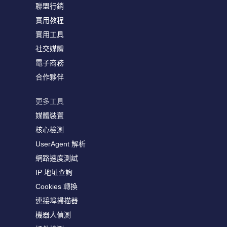
聯盟行銷
實用教程
實用工具
社交媒體
電子商務
合作夥伴
更多工具
媒體裝置
核心檢測
UserAgent 解析
網路速度測試
IP 地址查詢
Cookies 轉換
連接埠掃描器
機器人偵測