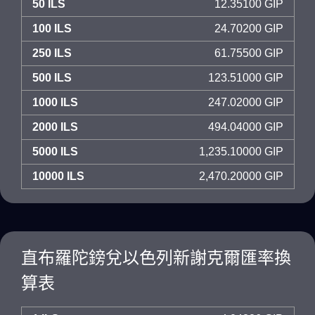
50 ILS
12.35100 GIP
100 ILS
24.70200 GIP
250 ILS
61.75500 GIP
500 ILS
123.51000 GIP
1000 ILS
247.02000 GIP
2000 ILS
494.04000 GIP
5000 ILS
1,235.10000 GIP
10000 ILS
2,470.20000 GIP
直布羅陀鎊兌以色列新謝克爾匯率換
算表