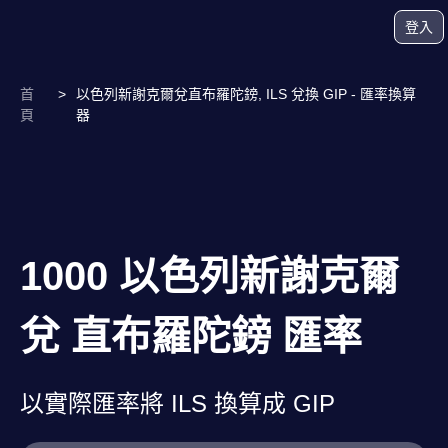
登入
首
>
以色列新謝克爾兌直布羅陀鎊, ILS 兌換 GIP - 匯率換算
頁
器
1000 以色列新謝克爾
兌 直布羅陀鎊 匯率
以實際匯率將 ILS 換算成 GIP