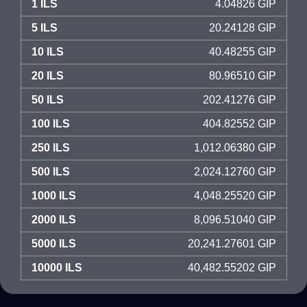
1 ILS
4.04826 GIP
5 ILS
20.24128 GIP
10 ILS
40.48255 GIP
20 ILS
80.96510 GIP
50 ILS
202.41276 GIP
100 ILS
404.82552 GIP
250 ILS
1,012.06380 GIP
500 ILS
2,024.12760 GIP
1000 ILS
4,048.25520 GIP
2000 ILS
8,096.51040 GIP
5000 ILS
20,241.27601 GIP
10000 ILS
40,482.55202 GIP