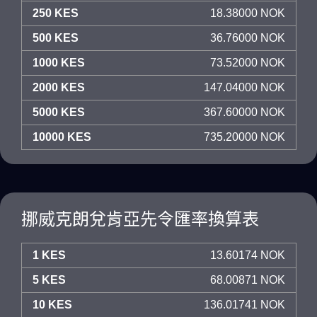
250 KES
18.38000 NOK
500 KES
36.76000 NOK
1000 KES
73.52000 NOK
2000 KES
147.04000 NOK
5000 KES
367.60000 NOK
10000 KES
735.20000 NOK
挪威克朗兌肯亞先令匯率換算表
1 KES
13.60174 NOK
5 KES
68.00871 NOK
10 KES
136.01741 NOK