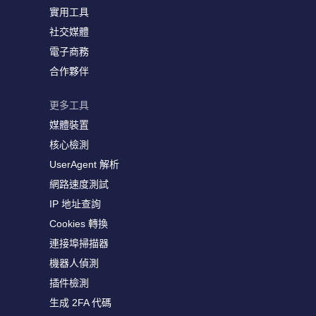
實用工具
社交媒體
電子商務
合作夥伴
更多工具
媒體裝置
核心檢測
UserAgent 解析
網路速度測試
IP 地址查詢
Cookies 轉換
連接埠掃描器
機器人偵測
插件檢測
生成 2FA 代碼