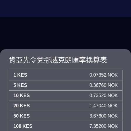
肯亞先令兌挪威克朗匯率換算表
1 KES
0.07352 NOK
5 KES
0.36760 NOK
10 KES
0.73520 NOK
20 KES
1.47040 NOK
50 KES
3.67600 NOK
100 KES
7.35200 NOK