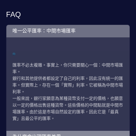
FAQ
唯一公平匯率：中間市場匯率
匯率不必太複雜。事實上，你只需要關心一個：中間市場匯
率。
銀行和其他提供者都設定了自己的利率，因此沒有統一的匯
率。但實際上，存在一個「實際」利率。它被稱為中間市場
利率。
一般來說，銀行家願意為某種貨幣支付一定的價格，也願意
以一定的價格出售這種貨幣。這些價格的中間點就是中間市
場匯率。由於這是市場自然設定的匯率，因此它是「最真
實」且最公平的匯率。