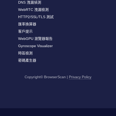
DNS 洩漏偵測
WebRTC 洩漏檢測
HTTP2/SSL/TLS 測試
匯率換算器
客戶提示
WebGPU 瀏覽器報告
Gyroscope Visualizer
時區檢測
密碼產生器
Copyright© BrowserScan
|
Privacy Policy