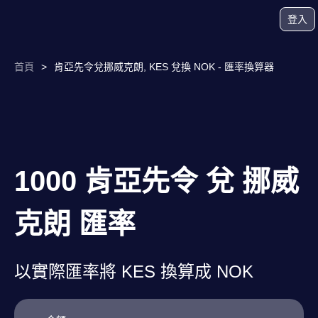
登入
首頁
>
肯亞先令兌挪威克朗, KES 兌換 NOK - 匯率換算器
1000 肯亞先令 兌 挪威
克朗 匯率
以實際匯率將 KES 換算成 NOK