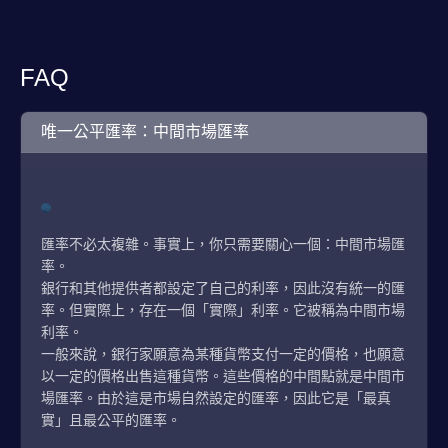
FAQ
唯一公平匯率：中間市場匯率
匯率不必太複雜。事實上，你只需要關心一個：中間市場匯
率。
銀行和其他提供者都設定了自己的利率，因此沒有統一的匯
率。但實際上，存在一個「實際」利率。它被稱為中間市場
利率。
一般來說，銀行家願意為某種貨幣支付一定的價格，也願意
以一定的價格出售這種貨幣。這些價格的中間點就是中間市
場匯率。由於這是市場自然設定的匯率，因此它是「最真
實」且最公平的匯率。