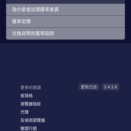
為什麼會出現匯率差異
匯率定價
兌換貨幣的匯率陷阱
更新日誌
1.4.1.0
更多的資源
部落格
瀏覽器指紋
代理
反偵測瀏覽器
聯盟行銷