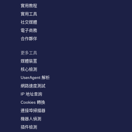
實用教程
實用工具
社交媒體
電子商務
合作夥伴
更多工具
媒體裝置
核心檢測
UserAgent 解析
網路速度測試
IP 地址查詢
Cookies 轉換
連接埠掃描器
機器人偵測
插件檢測