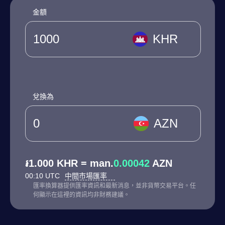
金額
KHR
兌換為
AZN
៛1.000 KHR = man.
0.00042
AZN
00:10 UTC
中間市場匯率
匯率換算器提供匯率資訊和最新消息，並非貨幣交易平台。任
何顯示在這裡的資訊均非財務建議。