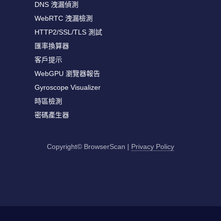
DNS 洩漏偵測
WebRTC 洩漏檢測
HTTP2/SSL/TLS 測試
匯率換算器
客戶提示
WebGPU 瀏覽器報告
Gyroscope Visualizer
時區檢測
密碼產生器
Copyright© BrowserScan
|
Privacy Policy