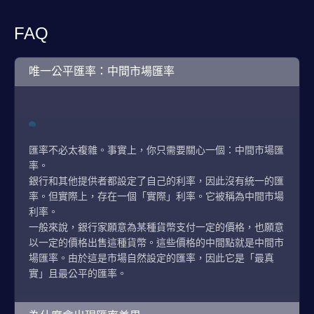
FAQ
唯一公平匯率：中間市場匯率
匯率不必太複雜。事實上，你只需要關心一個：中間市場匯
率。
銀行和其他提供者都設定了自己的利率，因此沒有統一的匯
率。但實際上，存在一個「實際」利率。它被稱為中間市場
利率。
一般來說，銀行家願意為某種貨幣支付一定的價格，也願意
以一定的價格出售這種貨幣。這些價格的中間點就是中間市
場匯率。由於這是市場自然設定的匯率，因此它是「最真
實」且最公平的匯率。