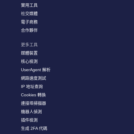
實用工具
社交媒體
電子商務
合作夥伴
更多工具
媒體裝置
核心檢測
UserAgent 解析
網路速度測試
IP 地址查詢
Cookies 轉換
連接埠掃描器
機器人偵測
插件檢測
生成 2FA 代碼