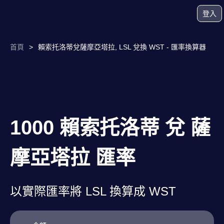
登入
首頁
>
賴索托洛蒂兌薩摩亞塔拉, LSL 兌換 WST - 匯率換算器
1000 賴索托洛蒂 兌 薩
摩亞塔拉 匯率
以實際匯率將 LSL 換算成 WST