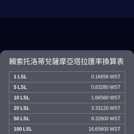
賴索托洛蒂兌薩摩亞塔拉匯率換算表
1 LSL
0.16656 WST
5 LSL
0.83280 WST
10 LSL
1.66560 WST
20 LSL
3.33120 WST
50 LSL
8.32800 WST
100 LSL
16.65600 WST