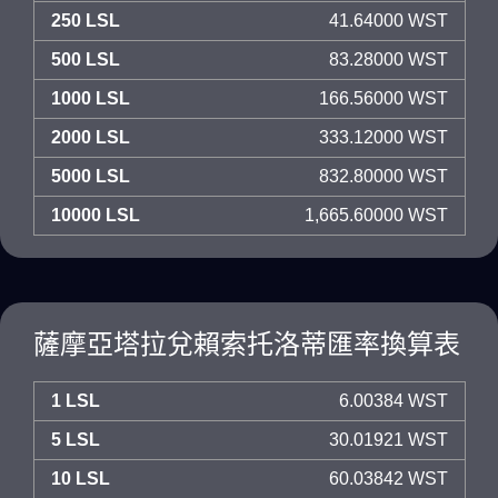
250 LSL
41.64000 WST
500 LSL
83.28000 WST
1000 LSL
166.56000 WST
2000 LSL
333.12000 WST
5000 LSL
832.80000 WST
10000 LSL
1,665.60000 WST
薩摩亞塔拉兌賴索托洛蒂匯率換算表
1 LSL
6.00384 WST
5 LSL
30.01921 WST
10 LSL
60.03842 WST