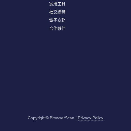
實用工具
社交媒體
電子商務
合作夥伴
Copyright© BrowserScan
|
Privacy Policy