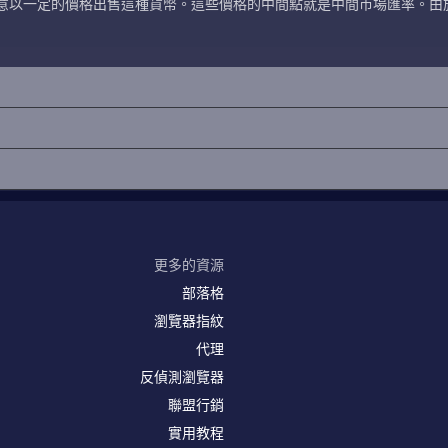
意以一定的價格出售這種貨幣。這些價格的中間點就是中間市場匯率。由
更多的資源
部落格
瀏覽器指紋
代理
反偵測瀏覽器
聯盟行銷
實用教程