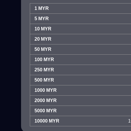
1 MYR
5 MYR
10 MYR
20 MYR
50 MYR
100 MYR
250 MYR
500 MYR
1000 MYR
2000 MYR
5000 MYR
10000 MYR
1