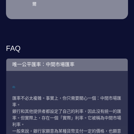
爾
FAQ
唯一公平匯率：中間市場匯率
匯率不必太複雜。事實上，你只需要關心一個：中間市場匯
率。
銀行和其他提供者都設定了自己的利率，因此沒有統一的匯
率。但實際上，存在一個「實際」利率。它被稱為中間市場
利率。
一般來說，銀行家願意為某種貨幣支付一定的價格，也願意