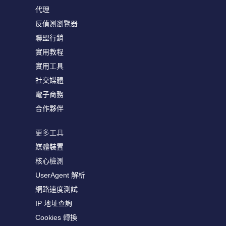
代理
反偵測瀏覽器
聯盟行銷
實用教程
實用工具
社交媒體
電子商務
合作夥伴
更多工具
媒體裝置
核心檢測
UserAgent 解析
網路速度測試
IP 地址查詢
Cookies 轉換