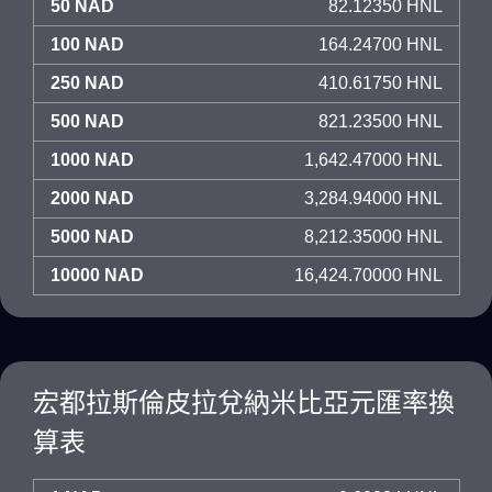
50 NAD
82.12350 HNL
100 NAD
164.24700 HNL
250 NAD
410.61750 HNL
500 NAD
821.23500 HNL
1000 NAD
1,642.47000 HNL
2000 NAD
3,284.94000 HNL
5000 NAD
8,212.35000 HNL
10000 NAD
16,424.70000 HNL
宏都拉斯倫皮拉兌納米比亞元匯率換
算表