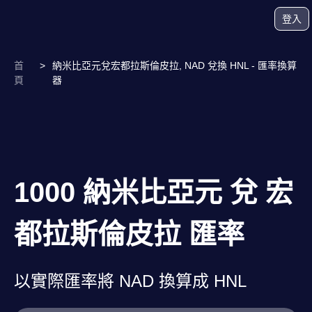
登入
首
>
納米比亞元兌宏都拉斯倫皮拉, NAD 兌換 HNL - 匯率換算
頁
器
1000 納米比亞元 兌 宏
都拉斯倫皮拉 匯率
以實際匯率將 NAD 換算成 HNL