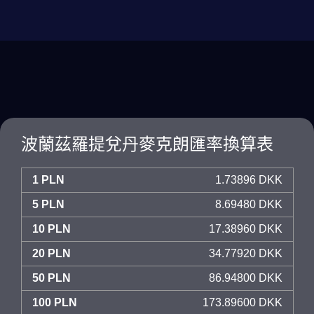
波蘭茲羅提兌丹麥克朗匯率換算表
1 PLN
1.73896 DKK
5 PLN
8.69480 DKK
10 PLN
17.38960 DKK
20 PLN
34.77920 DKK
50 PLN
86.94800 DKK
100 PLN
173.89600 DKK