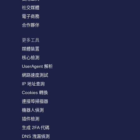
社交媒體
電子商務
合作夥伴
更多工具
媒體裝置
核心檢測
UserAgent 解析
網路速度測試
IP 地址查詢
Cookies 轉換
連接埠掃描器
機器人偵測
插件檢測
生成 2FA 代碼
DNS 洩漏偵測