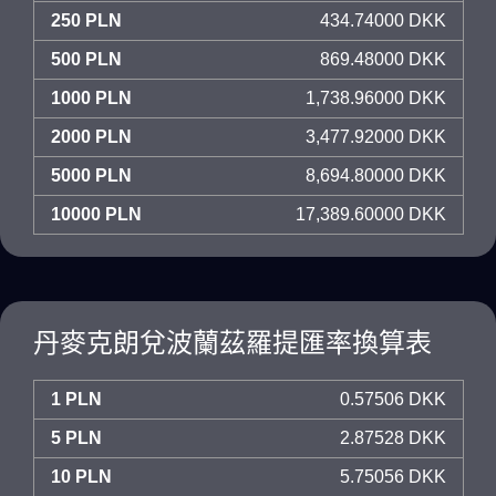
250 PLN
434.74000 DKK
500 PLN
869.48000 DKK
1000 PLN
1,738.96000 DKK
2000 PLN
3,477.92000 DKK
5000 PLN
8,694.80000 DKK
10000 PLN
17,389.60000 DKK
丹麥克朗兌波蘭茲羅提匯率換算表
1 PLN
0.57506 DKK
5 PLN
2.87528 DKK
10 PLN
5.75056 DKK