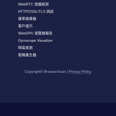
WebRTC 洩漏檢測
HTTP2/SSL/TLS 測試
匯率換算器
客戶提示
WebGPU 瀏覽器報告
Gyroscope Visualizer
時區檢測
密碼產生器
Copyright© BrowserScan
|
Privacy Policy