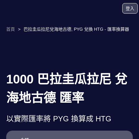
登入
首頁
>
巴拉圭瓜拉尼兌海地古德, PYG 兌換 HTG - 匯率換算器
1000 巴拉圭瓜拉尼 兌
海地古德 匯率
以實際匯率將 PYG 換算成 HTG