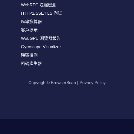
WebRTC 洩漏檢測
HTTP2/SSL/TLS 測試
匯率換算器
客戶提示
WebGPU 瀏覽器報告
Gyroscope Visualizer
時區檢測
密碼產生器
Copyright© BrowserScan
|
Privacy Policy