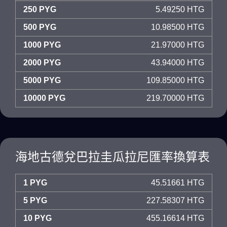
250 PYG
5.49250 HTG
500 PYG
10.98500 HTG
1000 PYG
21.97000 HTG
2000 PYG
43.94000 HTG
5000 PYG
109.85000 HTG
10000 PYG
219.70000 HTG
海地古德兌巴拉圭瓜拉尼匯率換算表
1 PYG
45.51661 HTG
5 PYG
227.58307 HTG
10 PYG
455.16614 HTG