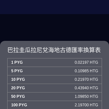
巴拉圭瓜拉尼兌海地古德匯率換算表
1 PYG
0.02197 HTG
5 PYG
0.10985 HTG
10 PYG
0.21970 HTG
20 PYG
0.43940 HTG
50 PYG
1.09850 HTG
100 PYG
2.19700 HTG