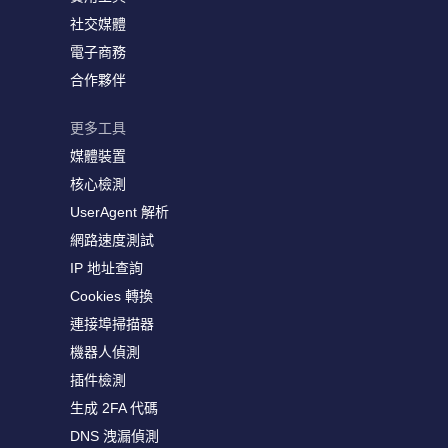
社交媒體
電子商務
合作夥伴
更多工具
媒體裝置
核心檢測
UserAgent 解析
網路速度測試
IP 地址查詢
Cookies 轉換
連接埠掃描器
機器人偵測
插件檢測
生成 2FA 代碼
DNS 洩漏偵測