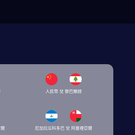
爾
人民幣 兌 黎巴嫩鎊
查爾
尼加拉瓜科多巴 兌 阿曼裡亞爾