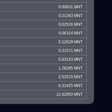
0.00631 MNT
0.01263 MNT
0.02526 MNT
0.06314 MNT
0.12629 MNT
0.31571 MNT
0.63143 MNT
1.26285 MNT
2.52570 MNT
6.31425 MNT
12.62850 MNT