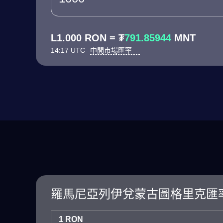
L1.000 RON = ₮
791.85944
MNT
14:17 UTC
中間市場匯率
羅馬尼亞列伊兌蒙古圖格里克匯
1 RON