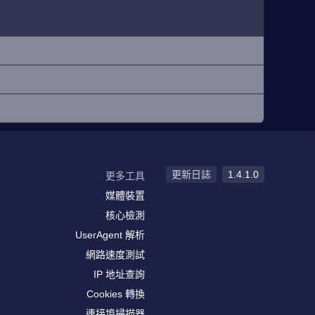
更新日誌
1.4.1.0
更多工具
媒體裝置
核心檢測
UserAgent 解析
網路速度測試
IP 地址查詢
Cookies 轉換
連接埠掃描器