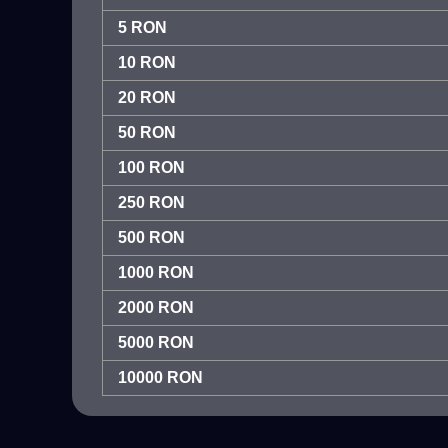
5 RON
10 RON
20 RON
50 RON
100 RON
250 RON
500 RON
1000 RON
2000 RON
5000 RON
10000 RON