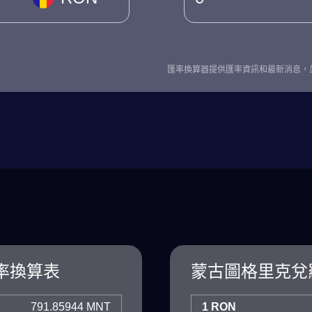
匯率換算器提供匯率資訊和最新消息，
率換算表
蒙古圖格里克兌
791.85944 MNT
1 RON