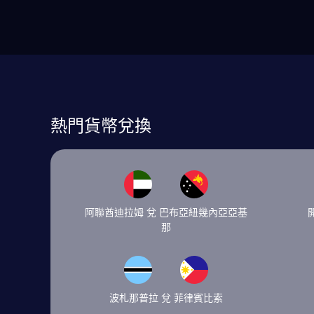
熱門貨幣兌換
阿聯酋迪拉姆 兌 巴布亞紐幾內亞亞基
那
波札那普拉 兌 菲律賓比索