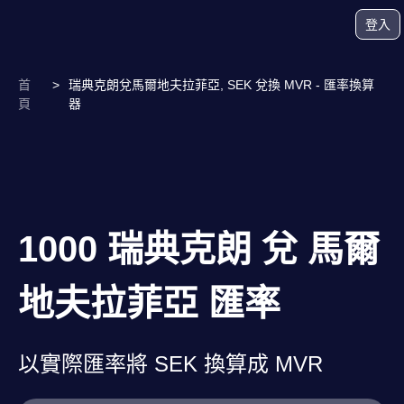
登入
首
>
瑞典克朗兌馬爾地夫拉菲亞, SEK 兌換 MVR - 匯率換算
頁
器
1000 瑞典克朗 兌 馬爾
地夫拉菲亞 匯率
以實際匯率將 SEK 換算成 MVR