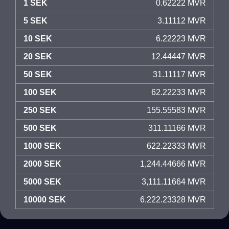
1 SEK
0.62222 MVR
5 SEK
3.11112 MVR
10 SEK
6.22223 MVR
20 SEK
12.44447 MVR
50 SEK
31.11117 MVR
100 SEK
62.22233 MVR
250 SEK
155.55583 MVR
500 SEK
311.11166 MVR
1000 SEK
622.22333 MVR
2000 SEK
1,244.44666 MVR
5000 SEK
3,111.11664 MVR
10000 SEK
6,222.23328 MVR