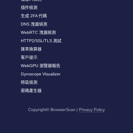
插件檢測
生成 2FA 代碼
DNS 洩漏偵測
WebRTC 洩漏檢測
HTTP2/SSL/TLS 測試
匯率換算器
客戶提示
WebGPU 瀏覽器報告
Gyroscope Visualizer
時區檢測
密碼產生器
Copyright© BrowserScan
|
Privacy Policy