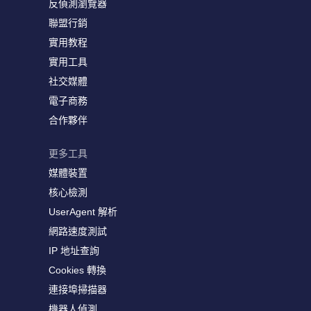
反偵測瀏覽器
聯盟行銷
實用教程
實用工具
社交媒體
電子商務
合作夥伴
更多工具
媒體裝置
核心檢測
UserAgent 解析
網路速度測試
IP 地址查詢
Cookies 轉換
連接埠掃描器
機器人偵測