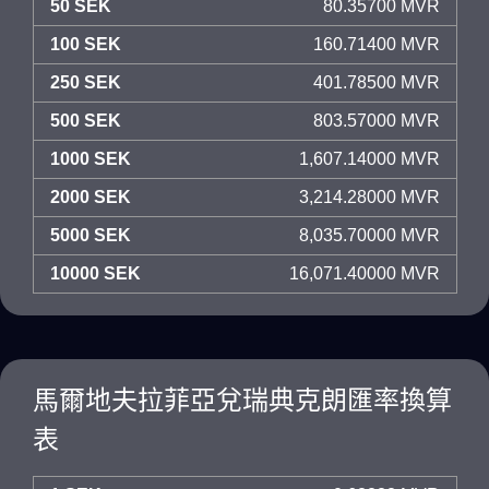
50 SEK
80.35700 MVR
100 SEK
160.71400 MVR
250 SEK
401.78500 MVR
500 SEK
803.57000 MVR
1000 SEK
1,607.14000 MVR
2000 SEK
3,214.28000 MVR
5000 SEK
8,035.70000 MVR
10000 SEK
16,071.40000 MVR
馬爾地夫拉菲亞兌瑞典克朗匯率換算
表