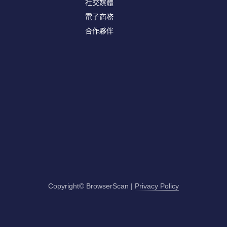
社交媒體
電子商務
合作夥伴
Copyright© BrowserScan
|
Privacy Policy