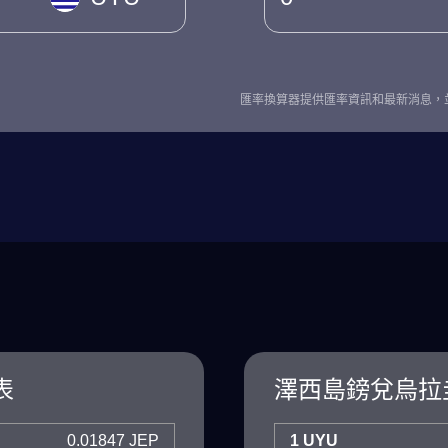
匯率換算器提供匯率資訊和最新消息，
表
澤西島鎊兌烏拉
0.01847 JEP
1 UYU