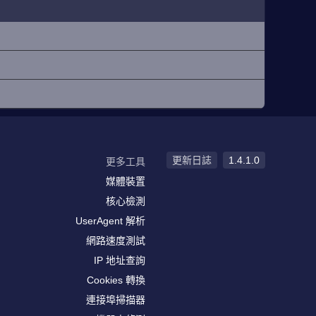
更新日誌
1.4.1.0
更多工具
媒體裝置
核心檢測
UserAgent 解析
網路速度測試
IP 地址查詢
Cookies 轉換
連接埠掃描器