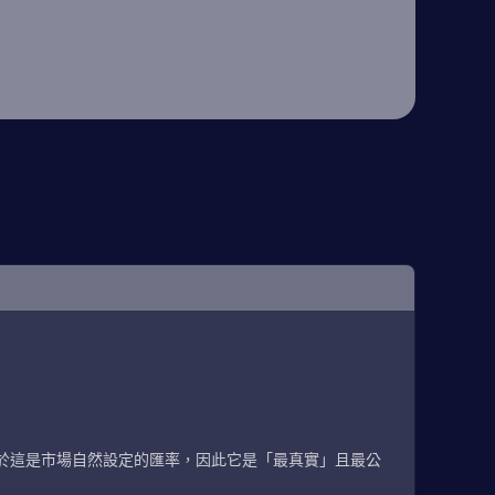
於這是市場自然設定的匯率，因此它是「最真實」且最公