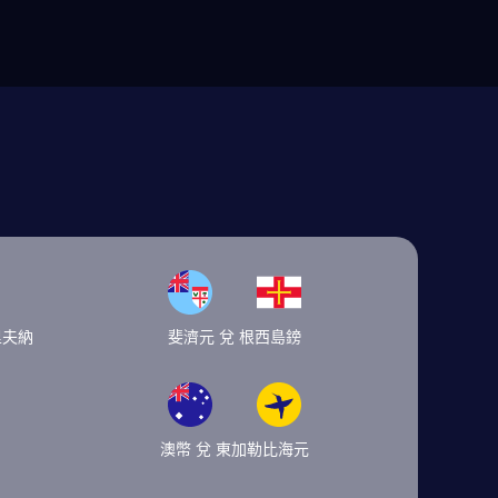
里夫納
斐濟元 兌 根西島鎊
澳幣 兌 東加勒比海元