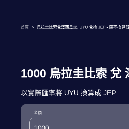
首頁
>
烏拉圭比索兌澤西島鎊, UYU 兌換 JEP - 匯率換算
1000 烏拉圭比索 兌
以實際匯率將 UYU 換算成 JEP
金額