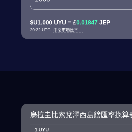
$U1.000 UYU = £
0.01847
JEP
20:22 UTC
中間市場匯率
烏拉圭比索兌澤西島鎊匯率換算
1 UYU