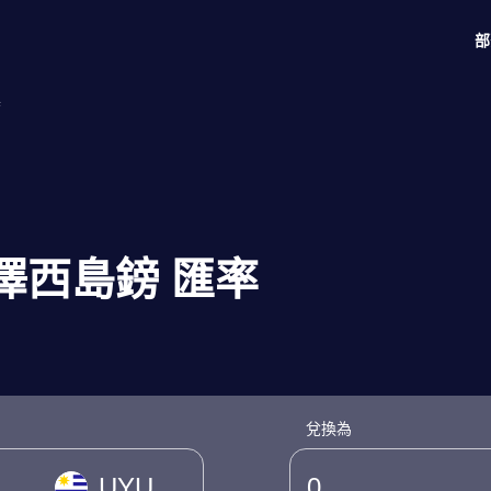
部
器
 澤西島鎊 匯率
兌換為
UYU