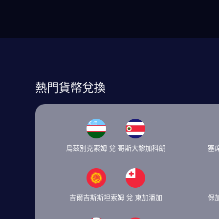
熱門貨幣兌換
烏茲別克索姆 兌 哥斯大黎加科朗
塞
吉爾吉斯斯坦索姆 兌 東加潘加
保