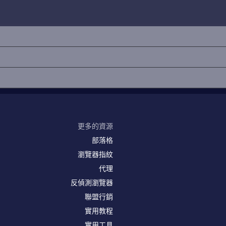
更多的資源
部落格
瀏覽器指紋
代理
反偵測瀏覽器
聯盟行銷
實用教程
實用工具