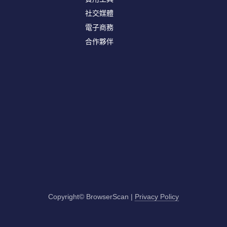
社交媒體
電子商務
合作夥伴
Copyright© BrowserScan
|
Privacy Policy