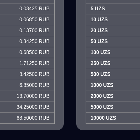
0.03425 RUB
5 UZS
0.06850 RUB
10 UZS
0.13700 RUB
20 UZS
0.34250 RUB
50 UZS
0.68500 RUB
100 UZS
1.71250 RUB
250 UZS
3.42500 RUB
500 UZS
6.85000 RUB
1000 UZS
13.70000 RUB
2000 UZS
34.25000 RUB
5000 UZS
68.50000 RUB
10000 UZS