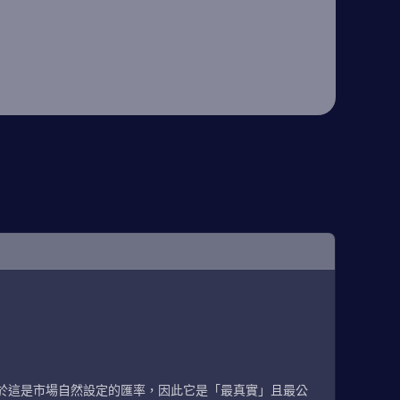
於這是市場自然設定的匯率，因此它是「最真實」且最公