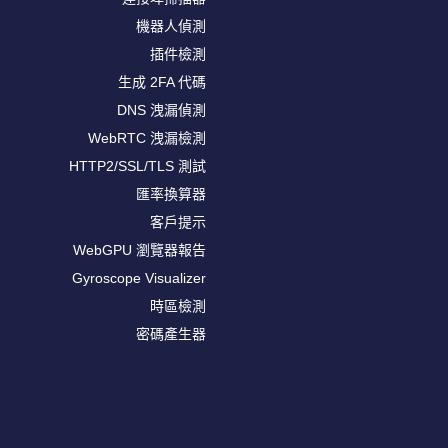
機器人偵測
插件檢測
生成 2FA 代碼
DNS 洩漏偵測
WebRTC 洩漏檢測
HTTP2/SSL/TLS 測試
匯率換算器
客戶提示
WebGPU 瀏覽器報告
Gyroscope Visualizer
時區檢測
密碼產生器