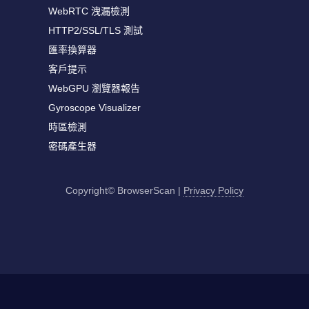
WebRTC 洩漏檢測
HTTP2/SSL/TLS 測試
匯率換算器
客戶提示
WebGPU 瀏覽器報告
Gyroscope Visualizer
時區檢測
密碼產生器
Copyright© BrowserScan
|
Privacy Policy