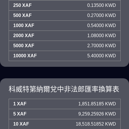
250 XAF
0.13500 KWD
500 XAF
0.27000 KWD
1000 XAF
0.54000 KWD
2000 XAF
1.08000 KWD
5000 XAF
2.70000 KWD
10000 XAF
5.40000 KWD
科威特第納爾兌中非法郎匯率換算表
1 XAF
1,851.85185 KWD
5 XAF
9,259.25926 KWD
10 XAF
18,518.51852 KWD