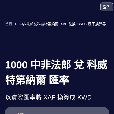
登入
首頁
>
中非法郎兌科威特第納爾, XAF 兌換 KWD - 匯率換算器
1000 中非法郎 兌 科威
特第納爾 匯率
以實際匯率將 XAF 換算成 KWD