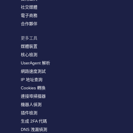
社交媒體
電子商務
合作夥伴
更多工具
媒體裝置
核心檢測
UserAgent 解析
網路速度測試
IP 地址查詢
Cookies 轉換
連接埠掃描器
機器人偵測
插件檢測
生成 2FA 代碼
DNS 洩漏偵測