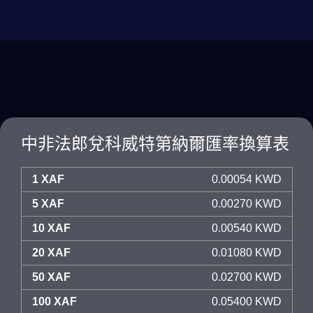
中非法郎兌科威特第納爾匯率換算表
1 XAF
0.00054 KWD
5 XAF
0.00270 KWD
10 XAF
0.00540 KWD
20 XAF
0.01080 KWD
50 XAF
0.02700 KWD
100 XAF
0.05400 KWD