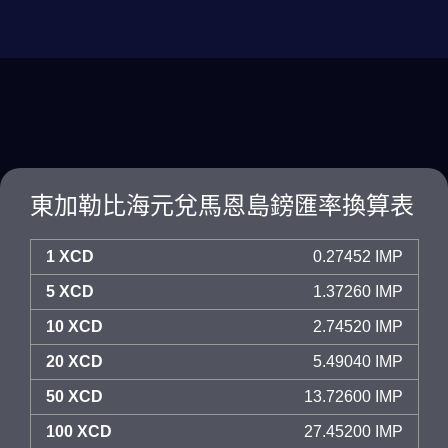
東加勒比海元兌馬恩島鎊匯率換算表
1 XCD
0.27452 IMP
5 XCD
1.37260 IMP
10 XCD
2.74520 IMP
20 XCD
5.49040 IMP
50 XCD
13.72600 IMP
100 XCD
27.45200 IMP