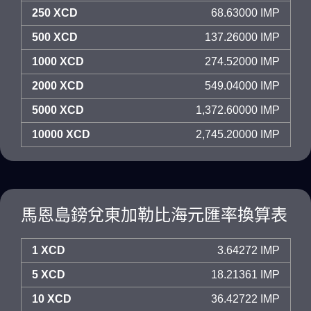
250 XCD
68.63000 IMP
500 XCD
137.26000 IMP
1000 XCD
274.52000 IMP
2000 XCD
549.04000 IMP
5000 XCD
1,372.60000 IMP
10000 XCD
2,745.20000 IMP
馬恩島鎊兌東加勒比海元匯率換算表
1 XCD
3.64272 IMP
5 XCD
18.21361 IMP
10 XCD
36.42722 IMP