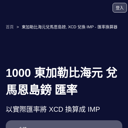
登入
首頁
>
東加勒比海元兌馬恩島鎊, XCD 兌換 IMP - 匯率換算器
1000 東加勒比海元 兌
馬恩島鎊 匯率
以實際匯率將 XCD 換算成 IMP