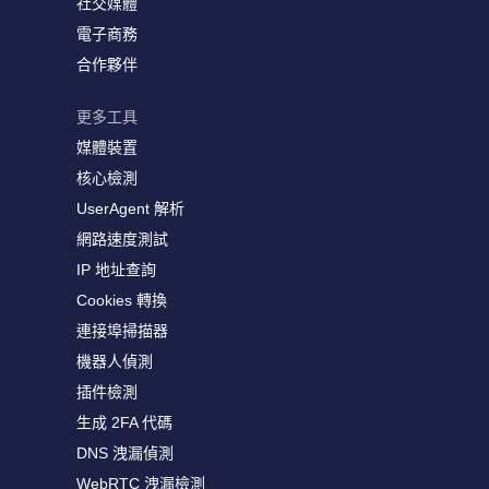
社交媒體
電子商務
合作夥伴
更多工具
媒體裝置
核心檢測
UserAgent 解析
網路速度測試
IP 地址查詢
Cookies 轉換
連接埠掃描器
機器人偵測
插件檢測
生成 2FA 代碼
DNS 洩漏偵測
WebRTC 洩漏檢測