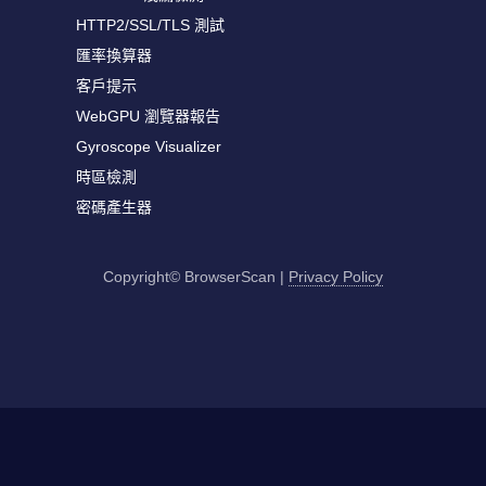
HTTP2/SSL/TLS 測試
匯率換算器
客戶提示
WebGPU 瀏覽器報告
Gyroscope Visualizer
時區檢測
密碼產生器
Copyright© BrowserScan
|
Privacy Policy