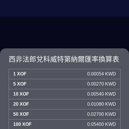
西非法郎兌科威特第納爾匯率換算表
1 XOF
0.00054 KWD
5 XOF
0.00270 KWD
10 XOF
0.00540 KWD
20 XOF
0.01080 KWD
50 XOF
0.02700 KWD
100 XOF
0.05400 KWD