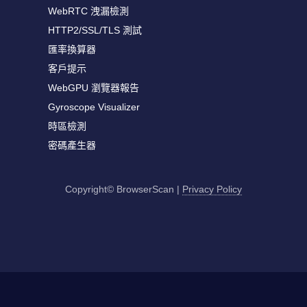
WebRTC 洩漏檢測
HTTP2/SSL/TLS 測試
匯率換算器
客戶提示
WebGPU 瀏覽器報告
Gyroscope Visualizer
時區檢測
密碼產生器
Copyright© BrowserScan
|
Privacy Policy