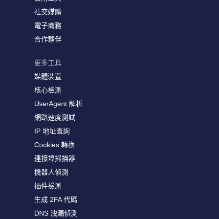
社交媒體
電子商務
合作夥伴
更多工具
媒體裝置
核心檢測
UserAgent 解析
網路速度測試
IP 地址查詢
Cookies 轉換
連接埠掃描器
機器人偵測
插件檢測
生成 2FA 代碼
DNS 洩漏偵測