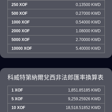
250 XOF
0.13500 KWD
500 XOF
0.27000 KWD
1000 XOF
0.54000 KWD
2000 XOF
1.08000 KWD
5000 XOF
2.70000 KWD
10000 XOF
5.40000 KWD
科威特第納爾兌西非法郎匯率換算表
1 XOF
1,851.85185 KWD
5 XOF
9,259.25926 KWD
10 XOF
18,518.51852 KWD