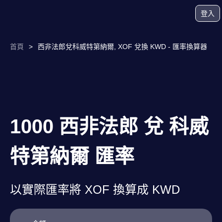
登入
首頁
>
西非法郎兌科威特第納爾, XOF 兌換 KWD - 匯率換算器
1000 西非法郎 兌 科威
特第納爾 匯率
以實際匯率將 XOF 換算成 KWD