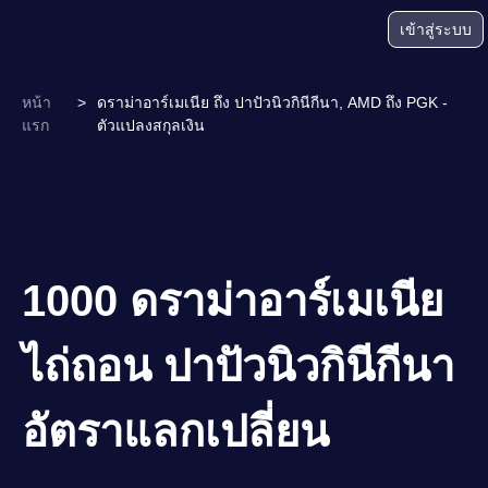
เข้าสู่ระบบ
หน้า
>
ดราม่าอาร์เมเนีย ถึง ปาปัวนิวกินีกีนา, AMD ถึง PGK -
แรก
ตัวแปลงสกุลเงิน
1000 ดราม่าอาร์เมเนีย
ไถ่ถอน ปาปัวนิวกินีกีนา
อัตราแลกเปลี่ยน