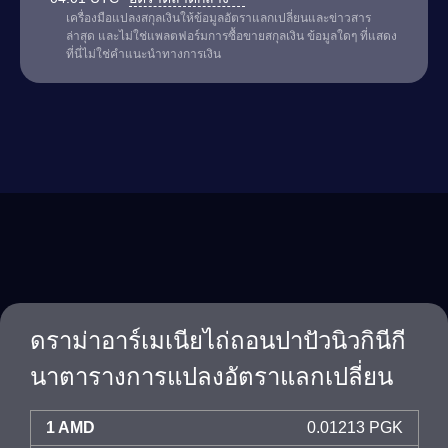
เครื่องมือแปลงสกุลเงินให้ข้อมูลอัตราแลกเปลี่ยนและข่าวสาร
ล่าสุด และไม่ใช่แพลตฟอร์มการซื้อขายสกุลเงิน ข้อมูลใดๆ ที่แสดง
ที่นี่ไม่ใช่คำแนะนำทางการเงิน
ดราม่าอาร์เมเนียไถ่ถอนปาปัวนิวกินีกี
นาตารางการแปลงอัตราแลกเปลี่ยน
1 AMD
0.01213 PGK