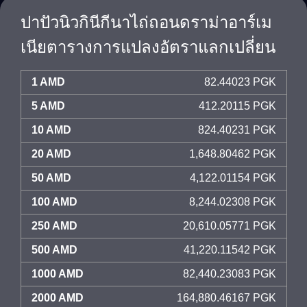
ปาปัวนิวกินีกีนาไถ่ถอนดราม่าอาร์เม
เนียตารางการแปลงอัตราแลกเปลี่ยน
1 AMD
82.44023 PGK
5 AMD
412.20115 PGK
10 AMD
824.40231 PGK
20 AMD
1,648.80462 PGK
50 AMD
4,122.01154 PGK
100 AMD
8,244.02308 PGK
250 AMD
20,610.05771 PGK
500 AMD
41,220.11542 PGK
1000 AMD
82,440.23083 PGK
2000 AMD
164,880.46167 PGK