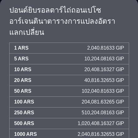
ปอนด์ยิบรอลตาร์ไถ่ถอนเปโซ
อาร์เจนตินาตารางการแปลงอัตรา
แลกเปลี่ยน
1 ARS
2,040.81633 GIP
5 ARS
10,204.08163 GIP
10 ARS
20,408.16327 GIP
20 ARS
40,816.32653 GIP
50 ARS
102,040.81633 GIP
100 ARS
204,081.63265 GIP
250 ARS
510,204.08163 GIP
500 ARS
1,020,408.16327 GIP
1000 ARS
2,040,816.32653 GIP