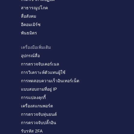
สาธารณูปโภค
สื่อสังคม
อีคอมเมิร์ซ
พันธมิตร
เครื่องมือเพิ่มเติม
อุปกรณ์สื่อ
การตรวจจับเคอร์เนล
การวิเคราะห์ตัวแทนผู้ใช้
การทดสอบความเร็วอินเทอร์เน็ต
แบบสอบถามที่อยู่ IP
การแปลงคุกกี้
เครื่องสแกนพอร์ต
การตรวจจับหุ่นยนต์
การตรวจจับปลั๊กอิน
รับรหัส 2FA