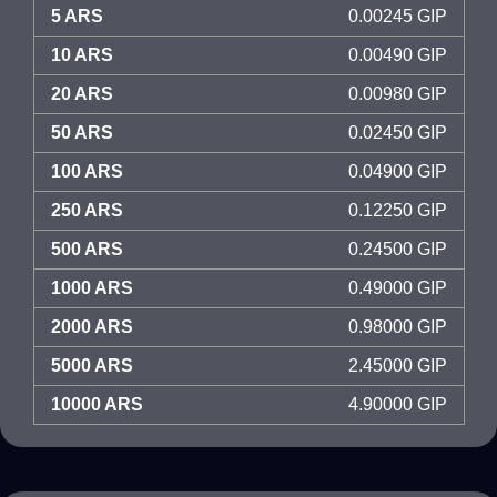
5 ARS
0.00245 GIP
10 ARS
0.00490 GIP
20 ARS
0.00980 GIP
50 ARS
0.02450 GIP
100 ARS
0.04900 GIP
250 ARS
0.12250 GIP
500 ARS
0.24500 GIP
1000 ARS
0.49000 GIP
2000 ARS
0.98000 GIP
5000 ARS
2.45000 GIP
10000 ARS
4.90000 GIP