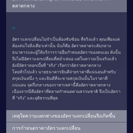
ตลาดกลาง
อัตราแลกเปลี่ยนไม่จำเป็นต้องซับซ้อน ที่จริงแล้ว คุณเพียงแค่
ต้องสนใจสิ่งเดียวเท่านั้น นั่นก็คือ อัตราตลาดระดับกลาง
ธนาคารและผู้ให้บริการรายอื่นกำหนดอัตราของตนเอง ดังนั้น
จึงไม่มีอัตราแลกเปลี่ยนที่สม่ำเสมอ แต่ในความเป็นจริงแล้ว
ยังมีอัตราดอกเบี้ยที่ "จริง" เรียกว่าอัตราตลาดกลาง
โดยทั่วไปแล้ว นายธนาคารยินดีจ่ายราคาที่แน่นอนสำหรับ
สกุลเงินหนึ่ง ๆ และยินดีที่จะขายสกุลเงินนั้นในราคาที่
แน่นอน จุดกึ่งกลางของราคาเหล่านี้คืออัตราตลาดกลาง
เนื่องจากนี่คืออัตราที่ตลาดกำหนดตามธรรมชาติ จึงเป็นอัตรา
ที่ "จริง" และยุติธรรมที่สุด
เหตุใดความแตกต่างของอัตราแลกเปลี่ยนจึงเกิดขึ้น
การกำหนดราคาอัตราแลกเปลี่ยน