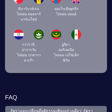
ดีนาร์บาห์เรน
มองโกเลียทูกริก
ไถ่ถอน ดอลลาร์
ไถ่ถอน ปอนด์
บาร์เบโดส
กวารานี,
อูกียา,
ปารากวัย
มอริเตเนีย
ไถ่ถอน ปาตากา
ไถ่ถอน เปโซเม็ก
มาเก๊า
ซิกัน
FAQ
อัตราแลกเปลี่ยนที่ยุติธรรมเพียงอย่างเดียว: อัตรา