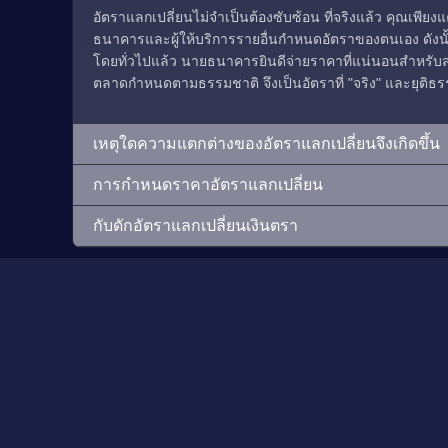
อัตราแลกเปลี่ยนไม่จำเป็นต้องซับซ้อน ที่จริงแล้ว คุณเพียงแ
ธนาคารและผู้ให้บริการรายอื่นกำหนดอัตราของตนเอง ดังนั้นจ
โดยทั่วไปแล้ว นายธนาคารยินดีจ่ายราคาที่แน่นอนสำหรับสกุล
ตลาดกำหนดตามธรรมชาติ จึงเป็นอัตราที่ "จริง" และยุติธรร
เหตุใดความแตกต่างของอัตราแลกเปลี่ยนจึงเกิดขึ้น
การกำหนดราคาอัตราแลกเปลี่ยน
กับดักอัตราแลกเปลี่ยนเงินตรา