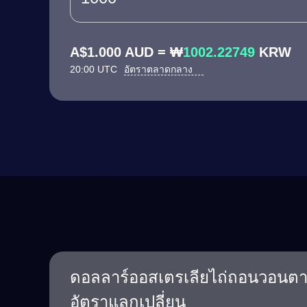
A$1.000 AUD = ₩
1002.22749
KRW
20:00 UTC
อัตราตลาดกลาง
ดอลลาร์ออสเตรเลียไถ่ถอนวอนต
อัตราแลกเปลี่ยน