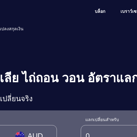
บล็อก
เบราว์เซ
แปลงสกุลเงิน
ลีย ไถ่ถอน วอน อัตราแลก
ลี่ยนจริง
แลกเปลี่ยนสำหรับ
AUD