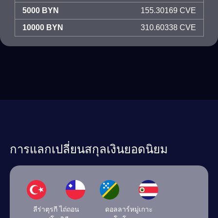
5000 BYN
155.30169 CVE
10000 BYN
310.60338 CVE
การแลกเปลี่ยนสกุลเงินยอดนิยม
ลีร่าตุรกี ไถ่ถอน
ดอลลาร์หมู่เกาะ