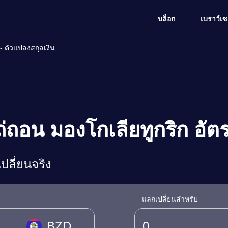
บล็อก
เบราว์เซ
- ตัวแปลงสกุลเงิน
่ถอน มองโกเลียทูกริก อัต
ลี่ยนจริง
แลกเปลี่ยนสำหรับ
BZD