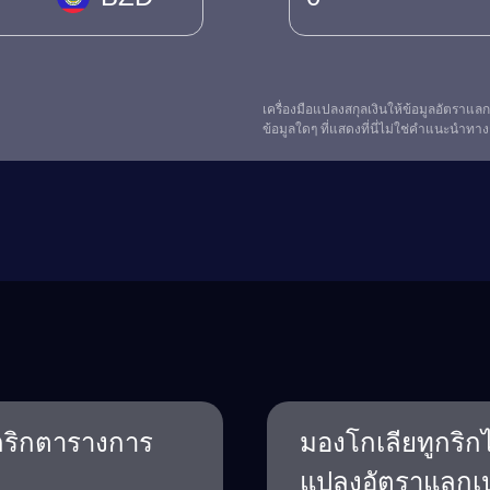
เครื่องมือแปลงสกุลเงินให้ข้อมูลอัตราแ
ข้อมูลใดๆ ที่แสดงที่นี่ไม่ใช่คำแนะนำทาง
กริกตารางการ
มองโกเลียทูกริ
แปลงอัตราแลกเป