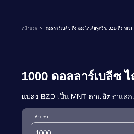
หน้าแรก
>
ดอลลาร์เบลีซ ถึง มองโกเลียทูกริก, BZD ถึง MNT 
1000 ดอลลาร์เบลีซ ไถ
แปลง BZD เป็น MNT ตามอัตราแลกเป
จำนวน