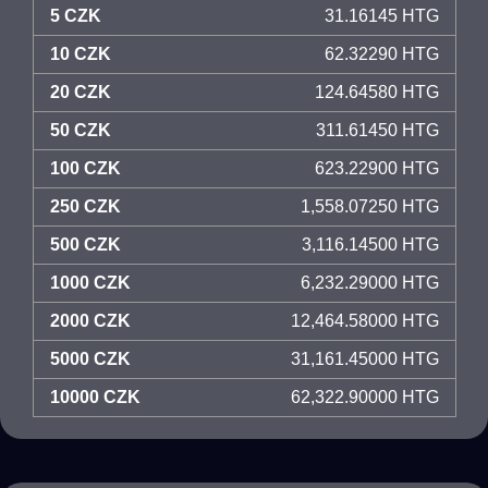
5 CZK
31.16145 HTG
10 CZK
62.32290 HTG
20 CZK
124.64580 HTG
50 CZK
311.61450 HTG
100 CZK
623.22900 HTG
250 CZK
1,558.07250 HTG
500 CZK
3,116.14500 HTG
1000 CZK
6,232.29000 HTG
2000 CZK
12,464.58000 HTG
5000 CZK
31,161.45000 HTG
10000 CZK
62,322.90000 HTG