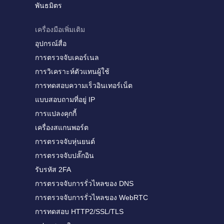
พันธมิตร
เครื่องมือเพิ่มเติม
อุปกรณ์สื่อ
การตรวจจับเคอร์เนล
การวิเคราะห์ตัวแทนผู้ใช้
การทดสอบความเร็วอินเทอร์เน็ต
แบบสอบถามที่อยู่ IP
การแปลงคุกกี้
เครื่องสแกนพอร์ต
การตรวจจับหุ่นยนต์
การตรวจจับปลั๊กอิน
รับรหัส 2FA
การตรวจจับการรั่วไหลของ DNS
การตรวจจับการรั่วไหลของ WebRTC
การทดสอบ HTTP2/SSL/TLS