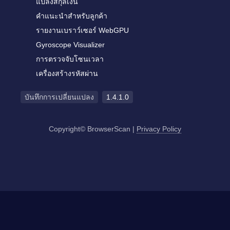
แปลงสกุลเงิน
คำแนะนำสำหรับลูกค้า
รายงานเบราว์เซอร์ WebGPU
Gyroscope Visualizer
การตรวจจับโซนเวลา
เครื่องสร้างรหัสผ่าน
บันทึกการเปลี่ยนแปลง
1.4.1.0
Copyright© BrowserScan
|
Privacy Policy