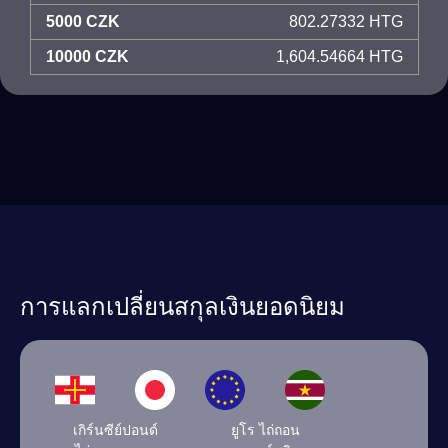
5000 CZK
802.27332 HTG
10000 CZK
1,604.54664 HTG
การแลกเปลี่ยนสกุลเงินยอดนิยม
เกิร์นซีย์ปอนด์
ยูโร ไถ่ถอน