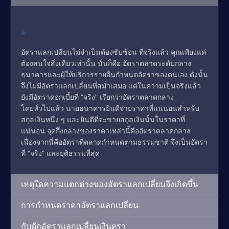
อัตราแลกเปลี่ยนไม่จำเป็นต้องซับซ้อน ที่จริงแล้ว คุณเพียงแค่
ต้องสนใจสิ่งเดียวเท่านั้น นั่นก็คือ อัตราตลาดระดับกลาง
ธนาคารและผู้ให้บริการรายอื่นกำหนดอัตราของตนเอง ดังนั้น
จึงไม่มีอัตราแลกเปลี่ยนที่สม่ำเสมอ แต่ในความเป็นจริงแล้ว
ยังมีอัตราดอกเบี้ยที่ "จริง" เรียกว่าอัตราตลาดกลาง
โดยทั่วไปแล้ว นายธนาคารยินดีจ่ายราคาที่แน่นอนสำหรับ
สกุลเงินหนึ่ง ๆ และยินดีที่จะขายสกุลเงินนั้นในราคาที่
แน่นอน จุดกึ่งกลางของราคาเหล่านี้คืออัตราตลาดกลาง
เนื่องจากนี่คืออัตราที่ตลาดกำหนดตามธรรมชาติ จึงเป็นอัตรา
ที่ "จริง" และยุติธรรมที่สุด
เหตุใดความแตกต่างของอัตราแลกเปลี่ยนจึงเกิดขึ้น
การกำหนดราคาอัตราแลกเปลี่ยน
กับดักอัตราแลกเปลี่ยนเงินตรา