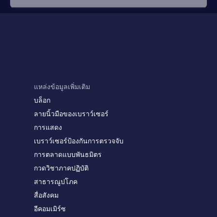
แหล่งข้อมูลเพิ่มเติม
บล็อก
ลายนิ้วมือของเบราว์เซอร์
การแสดง
เบราว์เซอร์ป้องกันการตรวจจับ
การตลาดแบบพันธมิตร
กวดวิชาภาคปฏิบัติ
สาธารณูปโภค
สื่อสังคม
อีคอมเมิร์ซ