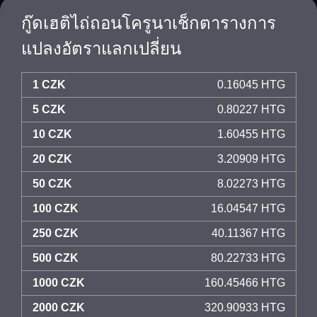
กู๊ดเฮติไถ่ถอนโครูนาเช็กตารางการ
แปลงอัตราแลกเปลี่ยน
1 CZK
0.16045 HTG
5 CZK
0.80227 HTG
10 CZK
1.60455 HTG
20 CZK
3.20909 HTG
50 CZK
8.02273 HTG
100 CZK
16.04547 HTG
250 CZK
40.11367 HTG
500 CZK
80.22733 HTG
1000 CZK
160.45466 HTG
2000 CZK
320.90933 HTG