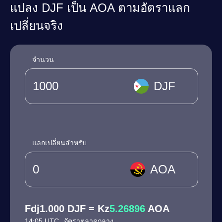
แปลง DJF เป็น AOA ตามอัตราแลก
เปลี่ยนจริง
จำนวน
DJF
แลกเปลี่ยนสำหรับ
AOA
Fdj1.000 DJF = Kz
5.26896
AOA
14:05 UTC
อัตราตลาดกลาง