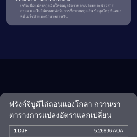
เครื่องมือแปลงสกุลเงินให้ข้อมูลอัตราแลกเปลี่ยนและข่าวสาร
ล่าสุด และไม่ใช่แพลตฟอร์มการซื้อขายสกุลเงิน ข้อมูลใดๆ ที่แสดง
ที่นี่ไม่ใช่คำแนะนำทางการเงิน
ฟรังก์จิบูตีไถ่ถอนแองโกลา กวานซา
ตารางการแปลงอัตราแลกเปลี่ยน
1 DJF
5.26896 AOA