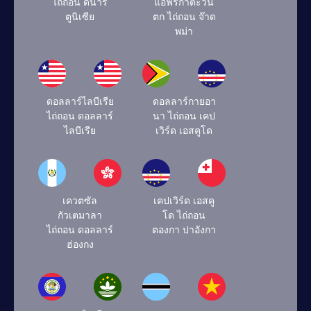
ไถ่ถอน ดีนาร์
แอฟริกาตะวัน
ตูนิเซีย
ตก ไถ่ถอน จ๊าด
พม่า
ดอลลาร์ไลบีเรีย
ดอลลาร์กายอา
ไถ่ถอน ดอลลาร์
นา ไถ่ถอน เคป
ไลบีเรีย
เวิร์ด เอสคูโด
เควตซัล
เคปเวิร์ด เอสคู
กัวเตมาลา
โด ไถ่ถอน
ไถ่ถอน ดอลลาร์
ตองกา ปาอังกา
ฮ่องกง