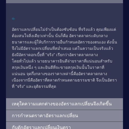
อัตราแลกเปลี่ยนไม่จำเป็นต้องซับซ้อน ที่จริงแล้ว คุณเพียงแค่
ต้องสนใจสิ่งเดียวเท่านั้น นั่นก็คือ อัตราตลาดระดับกลาง
ธนาคารและผู้ให้บริการรายอื่นกำหนดอัตราของตนเอง ดังนั้น
จึงไม่มีอัตราแลกเปลี่ยนที่สม่ำเสมอ แต่ในความเป็นจริงแล้ว
ยังมีอัตราดอกเบี้ยที่ "จริง" เรียกว่าอัตราตลาดกลาง
โดยทั่วไปแล้ว นายธนาคารยินดีจ่ายราคาที่แน่นอนสำหรับ
สกุลเงินหนึ่ง ๆ และยินดีที่จะขายสกุลเงินนั้นในราคาที่
แน่นอน จุดกึ่งกลางของราคาเหล่านี้คืออัตราตลาดกลาง
เนื่องจากนี่คืออัตราที่ตลาดกำหนดตามธรรมชาติ จึงเป็นอัตรา
ที่ "จริง" และยุติธรรมที่สุด
เหตุใดความแตกต่างของอัตราแลกเปลี่ยนจึงเกิดขึ้น
การกำหนดราคาอัตราแลกเปลี่ยน
กับดักอัตราแลกเปลี่ยนเงินตรา