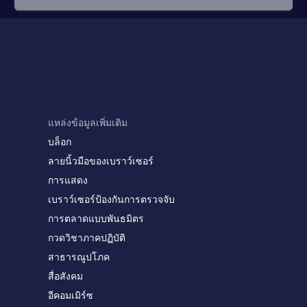
แหล่งข้อมูลเพิ่มเติม
บล็อก
ลายนิ้วมือของเบราว์เซอร์
การแสดง
เบราว์เซอร์ป้องกันการตรวจจับ
การตลาดแบบพันธมิตร
กวดวิชาภาคปฏิบัติ
สาธารณูปโภค
สื่อสังคม
อีคอมเมิร์ซ