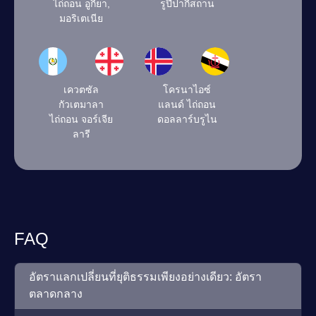
ไถ่ถอน อูกียา,
รูปีปากีสถาน
มอริเตเนีย
เควตซัล
โครนาไอซ์
กัวเตมาลา
แลนด์ ไถ่ถอน
ไถ่ถอน จอร์เจีย
ดอลลาร์บรูไน
ลารี
FAQ
อัตราแลกเปลี่ยนที่ยุติธรรมเพียงอย่างเดียว: อัตรา
ตลาดกลาง