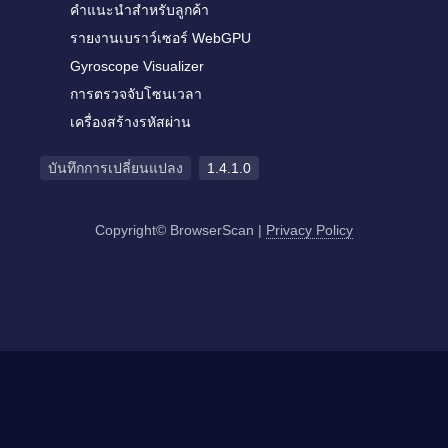
คำแนะนำสำหรับลูกค้า
รายงานเบราว์เซอร์ WebGPU
Gyroscope Visualizer
การตรวจจับโซนเวลา
เครื่องสร้างรหัสผ่าน
บันทึกการเปลี่ยนแปลง
1.4.1.0
Copyright© BrowserScan
|
Privacy Policy