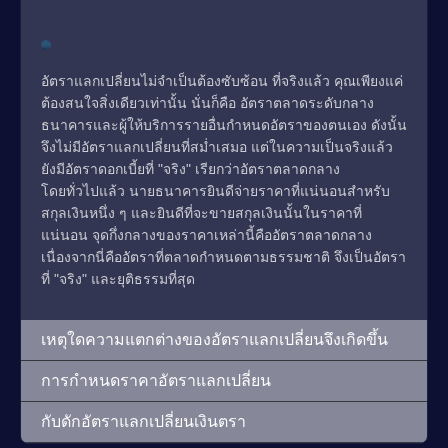
อัตราแลกเปลี่ยนไม่จำเป็นต้องซับซ้อน ที่จริงแล้ว คุณเพียงแค่
ต้องสนใจสิ่งเดียวเท่านั้น นั่นก็คือ อัตราตลาดระดับกลาง
ธนาคารและผู้ให้บริการรายอื่นกำหนดอัตราของตนเอง ดังนั้น
จึงไม่มีอัตราแลกเปลี่ยนที่สม่ำเสมอ แต่ในความเป็นจริงแล้ว
ยังมีอัตราดอกเบี้ยที่ "จริง" เรียกว่าอัตราตลาดกลาง
โดยทั่วไปแล้ว นายธนาคารยินดีจ่ายราคาที่แน่นอนสำหรับ
สกุลเงินหนึ่ง ๆ และยินดีที่จะขายสกุลเงินนั้นในราคาที่
แน่นอน จุดกึ่งกลางของราคาเหล่านี้คืออัตราตลาดกลาง
เนื่องจากนี่คืออัตราที่ตลาดกำหนดตามธรรมชาติ จึงเป็นอัตรา
ที่ "จริง" และยุติธรรมที่สุด
เหตุใดความแตกต่างของอัตราแลกเปลี่ยนจึงเกิดขึ้น
การกำหนดราคาอัตราแลกเปลี่ยน
กับดักอัตราแลกเปลี่ยนเงินตรา