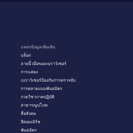
แหล่งข้อมูลเพิ่มเติม
บล็อก
ลายนิ้วมือของเบราว์เซอร์
การแสดง
เบราว์เซอร์ป้องกันการตรวจจับ
การตลาดแบบพันธมิตร
กวดวิชาภาคปฏิบัติ
สาธารณูปโภค
สื่อสังคม
อีคอมเมิร์ซ
พันธมิตร