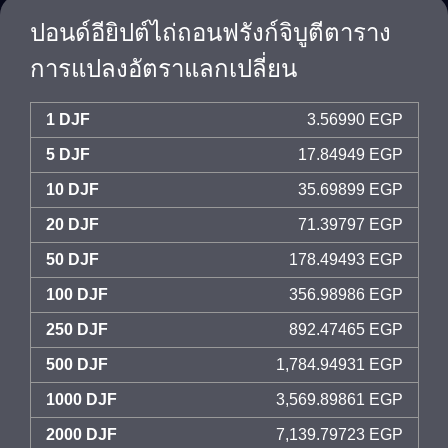
ปอนด์อียิปต์ไถ่ถอนฟรังก์จิบูตีตาราง
การแปลงอัตราแลกเปลี่ยน
1 DJF
3.56990 EGP
5 DJF
17.84949 EGP
10 DJF
35.69899 EGP
20 DJF
71.39797 EGP
50 DJF
178.49493 EGP
100 DJF
356.98986 EGP
250 DJF
892.47465 EGP
500 DJF
1,784.94931 EGP
1000 DJF
3,569.89861 EGP
2000 DJF
7,139.79723 EGP