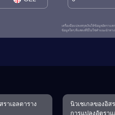
เครื่องมือแปลงสกุลเงินให้ข้อมูลอัตราแ
ข้อมูลใดๆ ที่แสดงที่นี่ไม่ใช่คำแนะนำทาง
อิสราเอลตาราง
นิวเชเกลของอิสร
การแปลงอัตราแล