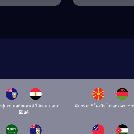
มู่เกาะฟอล์กแลนด์ ไถ่ถอน ปอนด์
ดีนาร์มาซิโดเนีย ไถ่ถอน ควาชา
อียิปต์