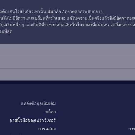
ค่ต้องสนใจสิ่งเดียวเท่านั้น นั่นก็คือ อัตราตลาดระดับกลาง
ึงไม่มีอัตราแลกเปลี่ยนที่สม่ำเสมอ แต่ในความเป็นจริงแล้วยังมีอัตราดอกเบี
เงินหนึ่ง ๆ และยินดีที่จะขายสกุลเงินนั้นในราคาที่แน่นอน จุดกึ่งกลางของร
มที่สุด
แหล่งข้อมูลเพิ่มเติม
บล็อก
ลายนิ้วมือของเบราว์เซอร์
การแสดง
การ