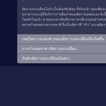
อัตราแลกเปลี่ยนไม่จำเป็นต้องซับซ้อน ที่จริงแล้ว คุณเพียงแ
ธนาคารและผู้ให้บริการรายอื่นกำหนดอัตราของตนเอง ดังนั้นจ
โดยทั่วไปแล้ว นายธนาคารยินดีจ่ายราคาที่แน่นอนสำหรับสกุล
ตลาดกำหนดตามธรรมชาติ จึงเป็นอัตราที่ "จริง" และยุติธรร
เหตุใดความแตกต่างของอัตราแลกเปลี่ยนจึงเกิดขึ้น
การกำหนดราคาอัตราแลกเปลี่ยน
กับดักอัตราแลกเปลี่ยนเงินตรา