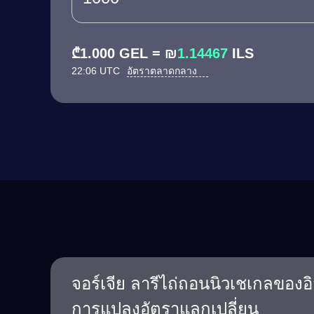
₾1.000 GEL = ₪
1.14467
ILS
22:06 UTC
อัตราตลาดกลาง
จอร์เจีย ลารีไถ่ถอนนิวเชเกลของ
การแปลงอัตราแลกเปลี่ยน