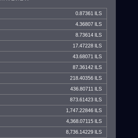
0.87361 ILS
4.36807 ILS
8.73614 ILS
17.47228 ILS
43.68071 ILS
87.36142 ILS
218.40356 ILS
436.80711 ILS
873.61423 ILS
1,747.22846 ILS
4,368.07115 ILS
8,736.14229 ILS