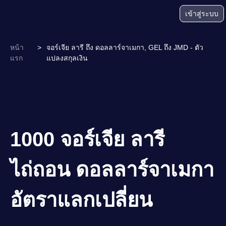
เข้าสู่ระบบ
หน้า
>
จอร์เจีย ลารี ถึง ดอลลาร์จาเมกา, GEL ถึง JMD - ตัว
แรก
แปลงสกุลเงิน
1000 จอร์เจีย ลารี
ไถ่ถอน ดอลลาร์จาเมกา
อัตราแลกเปลี่ยน