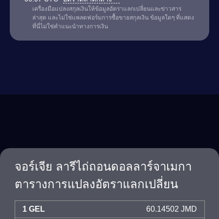
เครื่องมือแปลงสกุลเงินให้ข้อมูลอัตราแลกเปลี่ยนและข่าวสาร
ล่าสุด และไม่ใช่แพลตฟอร์มการซื้อขายสกุลเงิน ข้อมูลใดๆ ที่แสดง
ที่นี่ไม่ใช่คำแนะนำทางการเงิน
จอร์เจีย ลารีไถ่ถอนดอลลาร์จาเมกา
ตารางการแปลงอัตราแลกเปลี่ยน
1 GEL
60.14502 JMD