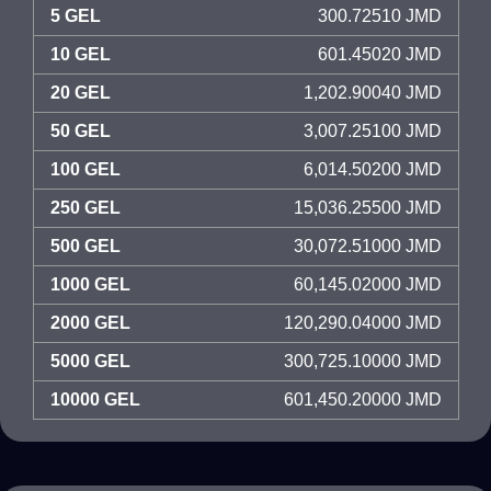
5 GEL
300.72510 JMD
10 GEL
601.45020 JMD
20 GEL
1,202.90040 JMD
50 GEL
3,007.25100 JMD
100 GEL
6,014.50200 JMD
250 GEL
15,036.25500 JMD
500 GEL
30,072.51000 JMD
1000 GEL
60,145.02000 JMD
2000 GEL
120,290.04000 JMD
5000 GEL
300,725.10000 JMD
10000 GEL
601,450.20000 JMD