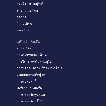
กวดวิชาภาคปฏิบัติ
สาธารณูปโภค
สื่อสังคม
อีคอมเมิร์ซ
พันธมิตร
เครื่องมือเพิ่มเติม
อุปกรณ์สื่อ
การตรวจจับเคอร์เนล
การวิเคราะห์ตัวแทนผู้ใช้
การทดสอบความเร็วอินเทอร์เน็ต
แบบสอบถามที่อยู่ IP
การแปลงคุกกี้
เครื่องสแกนพอร์ต
การตรวจจับหุ่นยนต์
การตรวจจับปลั๊กอิน