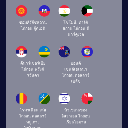
ซอมคีร์กีซสถาน
โซโมนี, ทาจิกิ
ไถ่ถอน กู๊ดเฮติ
สถาน ไถ่ถอน ดี
นาร์คูเวต
ดีนาร์เซอร์เบีย
ปอนด์
ไถ่ถอน ฟรังก์
เซนต์เฮเลนา
รวันดา
ไถ่ถอน ดอลลาร์
เบลีซ
โรมาเนียน เล่ย
นิวเชเกลของ
ไถ่ถอน ดอลลาร์
อิสราเอล ไถ่ถอน
หมู่เกาะ
เรียลโอมาน