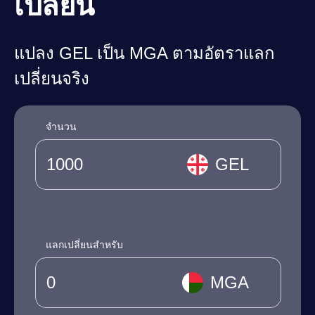
เปลี่ยน
แปลง GEL เป็น MGA ตามอัตราแลก
เปลี่ยนจริง
จำนวน
GEL
แลกเปลี่ยนสำหรับ
MGA