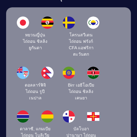
หยวนญี่ปุ่น
โครนสวีเดน
ไถ่ถอน ชิลลิง
ไถ่ถอน ฟรังก์
ยูกันดา
CFA แอฟริกา
ตะวันตก
ดอลลาร์ฟิจิ
Birr เอธิโอเปีย
ไถ่ถอน รูปี
ไถ่ถอน ชิลลิง
เนปาล
เคนยา
ดาลาซี, แกมเบีย
บัลโบอา
ไถ่ถอน โบลิเวีย
ปานามา ไถ่ถอน