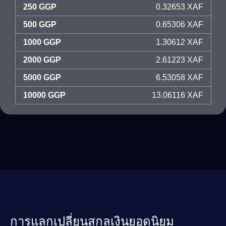
250 GGP
0.32653 XAF
500 GGP
0.65306 XAF
1000 GGP
1.30612 XAF
2000 GGP
2.61223 XAF
5000 GGP
6.53058 XAF
10000 GGP
13.06116 XAF
การแลกเปลี่ยนสกุลเงินยอดนิยม