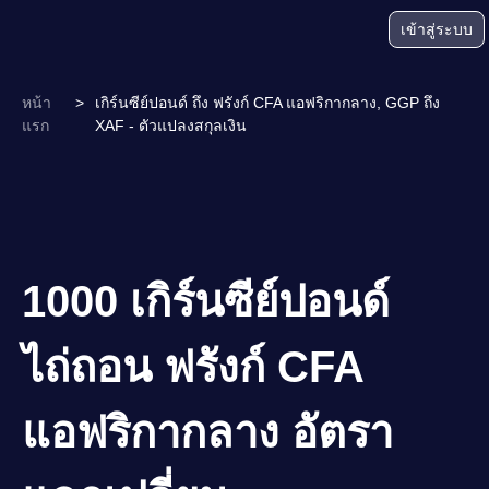
เข้าสู่ระบบ
หน้า
>
เกิร์นซีย์ปอนด์ ถึง ฟรังก์ CFA แอฟริกากลาง, GGP ถึง
แรก
XAF - ตัวแปลงสกุลเงิน
1000 เกิร์นซีย์ปอนด์
ไถ่ถอน ฟรังก์ CFA
แอฟริกากลาง อัตรา