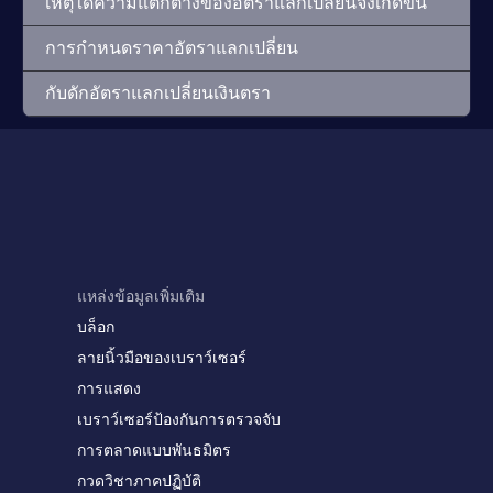
เหตุใดความแตกต่างของอัตราแลกเปลี่ยนจึงเกิดขึ้น
การกำหนดราคาอัตราแลกเปลี่ยน
กับดักอัตราแลกเปลี่ยนเงินตรา
แหล่งข้อมูลเพิ่มเติม
บล็อก
ลายนิ้วมือของเบราว์เซอร์
การแสดง
เบราว์เซอร์ป้องกันการตรวจจับ
การตลาดแบบพันธมิตร
กวดวิชาภาคปฏิบัติ