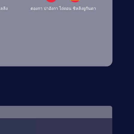
ลลิง
ตองกา ปาอังกา ไถ่ถอน ชิลลิงยูกันดา