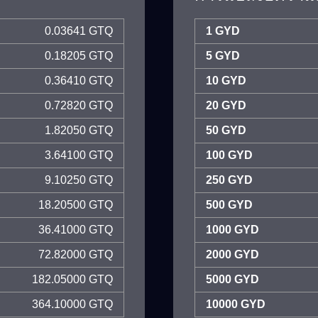
0.03641 GTQ
1 GYD
0.18205 GTQ
5 GYD
0.36410 GTQ
10 GYD
0.72820 GTQ
20 GYD
1.82050 GTQ
50 GYD
3.64100 GTQ
100 GYD
9.10250 GTQ
250 GYD
18.20500 GTQ
500 GYD
36.41000 GTQ
1000 GYD
72.82000 GTQ
2000 GYD
182.05000 GTQ
5000 GYD
364.10000 GTQ
10000 GYD