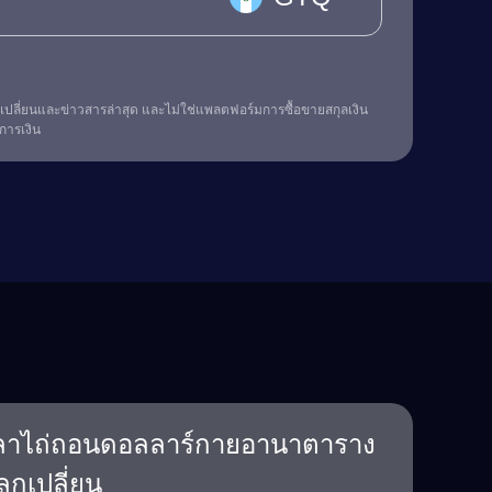
ลกเปลี่ยนและข่าวสารล่าสุด และไม่ใช่แพลตฟอร์มการซื้อขายสกุลเงิน
การเงิน
าลาไถ่ถอนดอลลาร์กายอานาตาราง
กเปลี่ยน