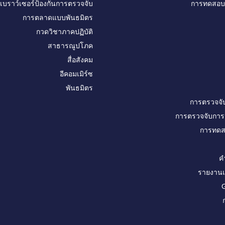
เบราว์เซอร์ป้องกันการตรวจจับ
การทดสอบค
การตลาดแบบพันธมิตร
กวดวิชาภาคปฏิบัติ
สาธารณูปโภค
สื่อสังคม
อีคอมเมิร์ซ
พันธมิตร
การตรวจจั
การตรวจจับการ
การทดส
ค
รายงานเ
G