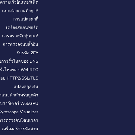
วามเร็วอินเทอร์เน็ต
แบบสอบถามที่อยู่ IP
การแปลงคุกกี้
เครื่องสแกนพอร์ต
การตรวจจับหุ่นยนต์
การตรวจจับปลั๊กอิน
รับรหัส 2FA
บการรั่วไหลของ DNS
รั่วไหลของ WebRTC
อบ HTTP2/SSL/TLS
แปลงสกุลเงิน
ำแนะนำสำหรับลูกค้า
บราว์เซอร์ WebGPU
yroscope Visualizer
การตรวจจับโซนเวลา
เครื่องสร้างรหัสผ่าน