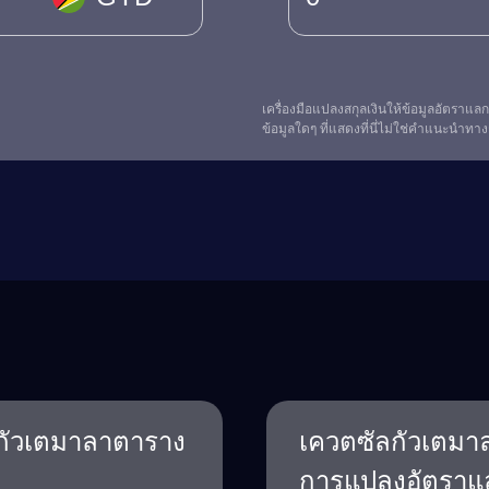
เครื่องมือแปลงสกุลเงินให้ข้อมูลอัตราแ
ข้อมูลใดๆ ที่แสดงที่นี่ไม่ใช่คำแนะนำทาง
กัวเตมาลาตาราง
เควตซัลกัวเตม
การแปลงอัตราแล