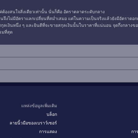
ค่ต้องสนใจสิ่งเดียวเท่านั้น นั่นก็คือ อัตราตลาดระดับกลาง
ึงไม่มีอัตราแลกเปลี่ยนที่สม่ำเสมอ แต่ในความเป็นจริงแล้วยังมีอัตราดอกเบี
เงินหนึ่ง ๆ และยินดีที่จะขายสกุลเงินนั้นในราคาที่แน่นอน จุดกึ่งกลางของร
มที่สุด
แหล่งข้อมูลเพิ่มเติม
บล็อก
ลายนิ้วมือของเบราว์เซอร์
การแสดง
การ