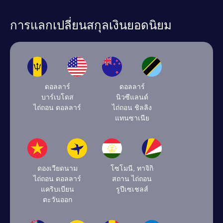
การแลกเปลี่ยนสกุลเงินยอดนิยม
ดอลลาร์
ดอลลาร์
บาร์เบโดส
นิวซีแลนด์
ไถ่ถอน ดอลลาร์
ไถ่ถอน ชิลลิง
แทนซาเนีย
ดองเวียดนาม
โซโมนี, ทาจิกิ
ไถ่ถอน ดอลลาร์
สถาน ไถ่ถอน
แคริบเบียน
รูปีเซเชลส์
ตะวันออก