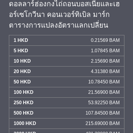
ดอลลาร์ฮ่องกงไถ่ถอนบอสเนียและเฮ
อร์เซโกวีนา คอนเวอร์ทิเบิล มาร์ก
ตารางการแปลงอัตราแลกเปลี่ยน
1 HKD
0.21569 BAM
5 HKD
1.07845 BAM
10 HKD
2.15690 BAM
20 HKD
4.31380 BAM
50 HKD
10.78450 BAM
100 HKD
21.56900 BAM
250 HKD
53.92250 BAM
500 HKD
107.84500 BAM
1000 HKD
215.69000 BAM