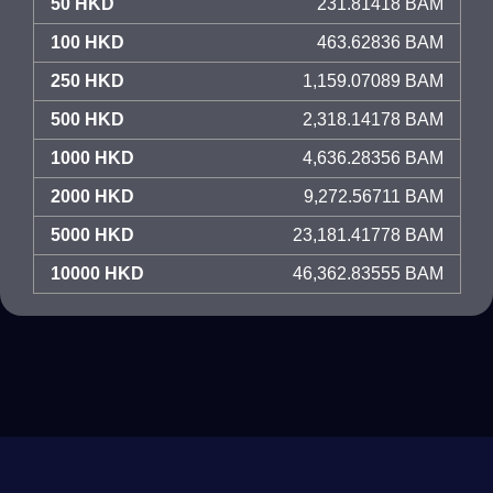
50 HKD
231.81418 BAM
100 HKD
463.62836 BAM
250 HKD
1,159.07089 BAM
500 HKD
2,318.14178 BAM
1000 HKD
4,636.28356 BAM
2000 HKD
9,272.56711 BAM
5000 HKD
23,181.41778 BAM
10000 HKD
46,362.83555 BAM