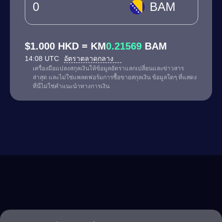
BAM
$1.000 HKD = KM
0.21569
BAM
14:08 UTC
อัตราตลาดกลาง
เครื่องมือแปลงสกุลเงินให้ข้อมูลอัตราแลกเปลี่ยนและข่าวสาร
ล่าสุด และไม่ใช่แพลตฟอร์มการซื้อขายสกุลเงิน ข้อมูลใดๆ ที่แสดง
ที่นี่ไม่ใช่คำแนะนำทางการเงิน