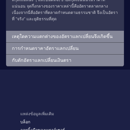
แน่นอน จุดกึ่งกลางของราคาเหล่านี้คืออัตราตลาดกลาง
เนื่องจากนี่คืออัตราที่ตลาดกำหนดตามธรรมชาติ จึงเป็นอัตรา
ที่ "จริง" และยุติธรรมที่สุด
เหตุใดความแตกต่างของอัตราแลกเปลี่ยนจึงเกิดขึ้น
การกำหนดราคาอัตราแลกเปลี่ยน
กับดักอัตราแลกเปลี่ยนเงินตรา
แหล่งข้อมูลเพิ่มเติม
บล็อก