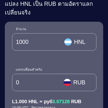
แปลง HNL เป็น RUB ตามอัตราแลก
เปลี่ยนจริง
จำนวน
HNL
แลกเปลี่ยนสำหรับ
RUB
L1.000 HNL = руб
3.07128
RUB
10:08 UTC
อัตราตลาดกลาง