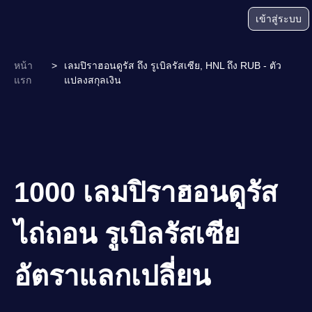
เข้าสู่ระบบ
หน้า
>
เลมปิราฮอนดูรัส ถึง รูเบิลรัสเซีย, HNL ถึง RUB - ตัว
แรก
แปลงสกุลเงิน
1000 เลมปิราฮอนดูรัส
ไถ่ถอน รูเบิลรัสเซีย
อัตราแลกเปลี่ยน