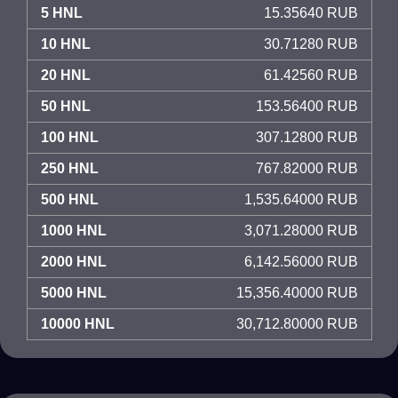
5 HNL
15.35640 RUB
10 HNL
30.71280 RUB
20 HNL
61.42560 RUB
50 HNL
153.56400 RUB
100 HNL
307.12800 RUB
250 HNL
767.82000 RUB
500 HNL
1,535.64000 RUB
1000 HNL
3,071.28000 RUB
2000 HNL
6,142.56000 RUB
5000 HNL
15,356.40000 RUB
10000 HNL
30,712.80000 RUB