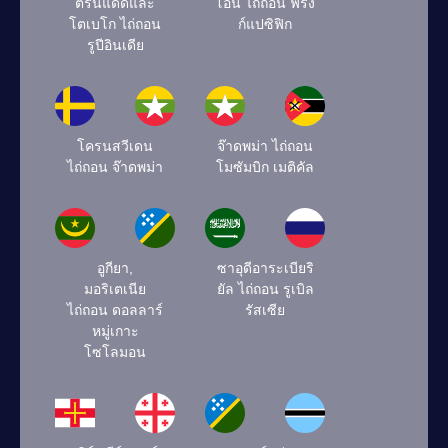
ตรินิแดดและ
โอน ไถ่ถอน ฟรัง
โตเบโก ไถ่ถอน
ก์แปซิฟิก
รูปีอินเดีย
โครนสวีเดน
จ๊าดพม่า ไถ่ถอน
ไถ่ถอน จ๊าดพม่า
โมซัมบิก เมติคัล
อูกียา,
ซาอุดีอาระเบียริ
มอริเตเนีย
ยัล ไถ่ถอน รูเบิล
ไถ่ถอน ดอลลาร์
รัสเซีย
หมู่เกาะ
โซโลมอน