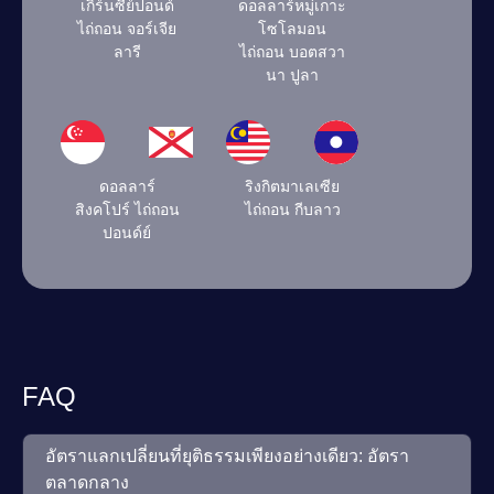
เกิร์นซีย์ปอนด์
ดอลลาร์หมู่เกาะ
ไถ่ถอน จอร์เจีย
โซโลมอน
ลารี
ไถ่ถอน บอตสวา
นา ปูลา
ดอลลาร์
ริงกิตมาเลเซีย
สิงคโปร์ ไถ่ถอน
ไถ่ถอน กีบลาว
ปอนด์ย์
FAQ
อัตราแลกเปลี่ยนที่ยุติธรรมเพียงอย่างเดียว: อัตรา
ตลาดกลาง