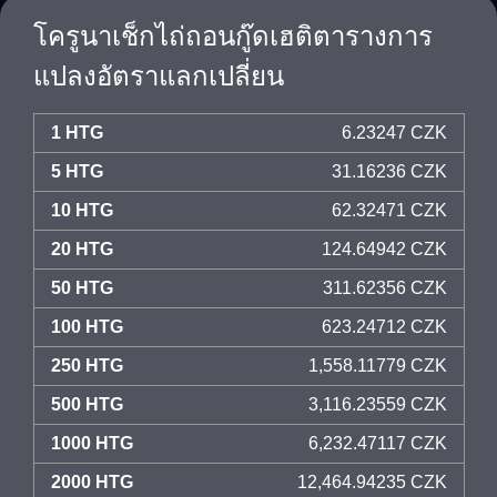
โครูนาเช็กไถ่ถอนกู๊ดเฮติตารางการ
แปลงอัตราแลกเปลี่ยน
1 HTG
6.23247 CZK
5 HTG
31.16236 CZK
10 HTG
62.32471 CZK
20 HTG
124.64942 CZK
50 HTG
311.62356 CZK
100 HTG
623.24712 CZK
250 HTG
1,558.11779 CZK
500 HTG
3,116.23559 CZK
1000 HTG
6,232.47117 CZK
2000 HTG
12,464.94235 CZK