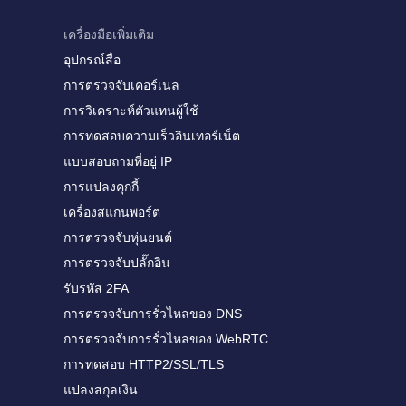
เครื่องมือเพิ่มเติม
อุปกรณ์สื่อ
การตรวจจับเคอร์เนล
การวิเคราะห์ตัวแทนผู้ใช้
การทดสอบความเร็วอินเทอร์เน็ต
แบบสอบถามที่อยู่ IP
การแปลงคุกกี้
เครื่องสแกนพอร์ต
การตรวจจับหุ่นยนต์
การตรวจจับปลั๊กอิน
รับรหัส 2FA
การตรวจจับการรั่วไหลของ DNS
การตรวจจับการรั่วไหลของ WebRTC
การทดสอบ HTTP2/SSL/TLS
แปลงสกุลเงิน