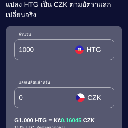
แปลง HTG เป็น CZK ตามอัตราแลก
เปลี่ยนจริง
จำนวน
HTG
แลกเปลี่ยนสำหรับ
CZK
G1.000 HTG = Kč
0.16045
CZK
14:08 UTC
อัตราตลาดกลาง