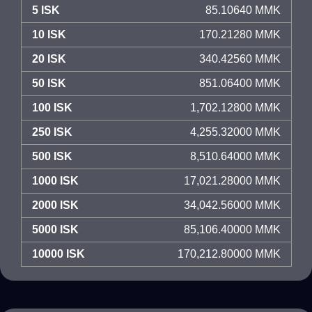
5 ISK
85.10640 MMK
10 ISK
170.21280 MMK
20 ISK
340.42560 MMK
50 ISK
851.06400 MMK
100 ISK
1,702.12800 MMK
250 ISK
4,255.32000 MMK
500 ISK
8,510.64000 MMK
1000 ISK
17,021.28000 MMK
2000 ISK
34,042.56000 MMK
5000 ISK
85,106.40000 MMK
10000 ISK
170,212.80000 MMK