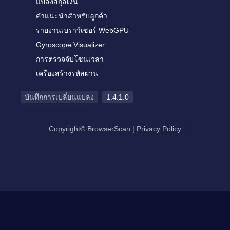
แปลงสกุลเงิน
คำแนะนำสำหรับลูกค้า
รายงานเบราว์เซอร์ WebGPU
Gyroscope Visualizer
การตรวจจับโซนเวลา
เครื่องสร้างรหัสผ่าน
บันทึกการเปลี่ยนแปลง
1.4.1.0
Copyright© BrowserScan
|
Privacy Policy