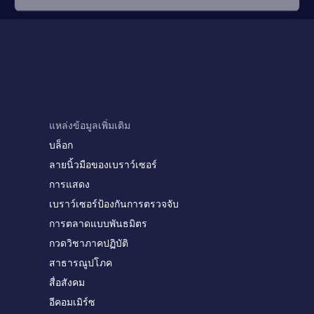
แหล่งข้อมูลเพิ่มเติม
บล็อก
ลายนิ้วมือของเบราว์เซอร์
การแสดง
เบราว์เซอร์ป้องกันการตรวจจับ
การตลาดแบบพันธมิตร
กวดวิชาภาคปฏิบัติ
สาธารณูปโภค
สื่อสังคม
อีคอมเมิร์ซ