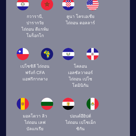
กวารานี,
คูนา โครเอเชีย
ปารากวัย
ไถ่ถอน ดอลลาร์
ไถ่ถอน ดีแรห์ม
โมร็อกโก
เปโซชิลี ไถ่ถอน
โคลอน
ฟรังก์ CFA
เอลซัลวาดอร์
แอฟริกากลาง
ไถ่ถอน เปโซ
โดมินิกัน
มอลโดวา ลิว
ปอนด์อียิปต์
ไถ่ถอน เลฟ
ไถ่ถอน เปโซเม็ก
บัลแกเรีย
ซิกัน