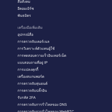
สื่อสังคม
อีคอมเมิร์ซ
พันธมิตร
เครื่องมือเพิ่มเติม
อุปกรณ์สื่อ
การตรวจจับเคอร์เนล
การวิเคราะห์ตัวแทนผู้ใช้
การทดสอบความเร็วอินเทอร์เน็ต
แบบสอบถามที่อยู่ IP
การแปลงคุกกี้
เครื่องสแกนพอร์ต
การตรวจจับหุ่นยนต์
การตรวจจับปลั๊กอิน
รับรหัส 2FA
การตรวจจับการรั่วไหลของ DNS
การตรวจจับการรั่วไหลของ WebRTC