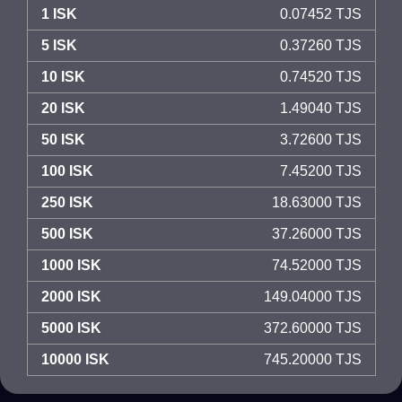
1 ISK
0.07452 TJS
5 ISK
0.37260 TJS
10 ISK
0.74520 TJS
20 ISK
1.49040 TJS
50 ISK
3.72600 TJS
100 ISK
7.45200 TJS
250 ISK
18.63000 TJS
500 ISK
37.26000 TJS
1000 ISK
74.52000 TJS
2000 ISK
149.04000 TJS
5000 ISK
372.60000 TJS
10000 ISK
745.20000 TJS