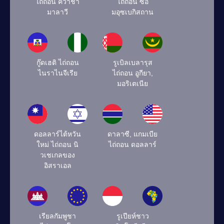
ไถ่ถอน ควาชา
ไถ่ถอน ซอ
มาลาวี
มอุซเบกิสถาน
กู๊ดเฮติ ไถ่ถอน
รูเบิลเบลารุส
ไนราไนจีเรีย
ไถ่ถอน อูกียา,
มอริเตเนีย
ดอลลาร์ไต้หวัน
ดาลาซี, แกมเบีย
ใหม่ ไถ่ถอน นิ
ไถ่ถอน ดอลลาร์
วเชเกลของ
อิสราเอล
เรียลกัมพูชา
รูเปียห์ชาว