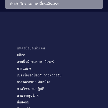
กับดักอัตราแลกเปลี่ยนเงินตรา
แหล่งข้อมูลเพิ่มเติม
บล็อก
ลายนิ้วมือของเบราว์เซอร์
การแสดง
เบราว์เซอร์ป้องกันการตรวจจับ
การตลาดแบบพันธมิตร
กวดวิชาภาคปฏิบัติ
สาธารณูปโภค
สื่อสังคม