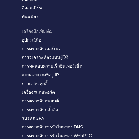
อีคอมเมิร์ซ
พันธมิตร
เครื่องมือเพิ่มเติม
อุปกรณ์สื่อ
การตรวจจับเคอร์เนล
การวิเคราะห์ตัวแทนผู้ใช้
การทดสอบความเร็วอินเทอร์เน็ต
แบบสอบถามที่อยู่ IP
การแปลงคุกกี้
เครื่องสแกนพอร์ต
การตรวจจับหุ่นยนต์
การตรวจจับปลั๊กอิน
รับรหัส 2FA
การตรวจจับการรั่วไหลของ DNS
การตรวจจับการรั่วไหลของ WebRTC