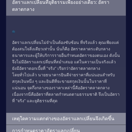
อัตราแลกเปลี่ยนที่ยุติธรรมเพียงอย่างเดียว: อัตรา
ตลาดกลาง
อัตราแลกเปลี่ยนไม่จำเป็นต้องซับซ้อน ที่จริงแล้ว คุณเพียงแค่
ต้องสนใจสิ่งเดียวเท่านั้น นั่นก็คือ อัตราตลาดระดับกลาง
ธนาคารและผู้ให้บริการรายอื่นกำหนดอัตราของตนเอง ดังนั้น
จึงไม่มีอัตราแลกเปลี่ยนที่สม่ำเสมอ แต่ในความเป็นจริงแล้ว
ยังมีอัตราดอกเบี้ยที่ "จริง" เรียกว่าอัตราตลาดกลาง
โดยทั่วไปแล้ว นายธนาคารยินดีจ่ายราคาที่แน่นอนสำหรับ
สกุลเงินหนึ่ง ๆ และยินดีที่จะขายสกุลเงินนั้นในราคาที่
แน่นอน จุดกึ่งกลางของราคาเหล่านี้คืออัตราตลาดกลาง
เนื่องจากนี่คืออัตราที่ตลาดกำหนดตามธรรมชาติ จึงเป็นอัตรา
ที่ "จริง" และยุติธรรมที่สุด
เหตุใดความแตกต่างของอัตราแลกเปลี่ยนจึงเกิดขึ้น
การกำหนดราคาอัตราแลกเปลี่ยน