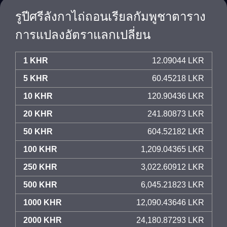
รูปีศรีลังกาไถ่ถอนเรียลกัมพูชาตาราง
การแปลงอัตราแลกเปลี่ยน
1 KHR
12.09044 LKR
5 KHR
60.45218 LKR
10 KHR
120.90436 LKR
20 KHR
241.80873 LKR
50 KHR
604.52182 LKR
100 KHR
1,209.04365 LKR
250 KHR
3,022.60912 LKR
500 KHR
6,045.21823 LKR
1000 KHR
12,090.43646 LKR
2000 KHR
24,180.87293 LKR