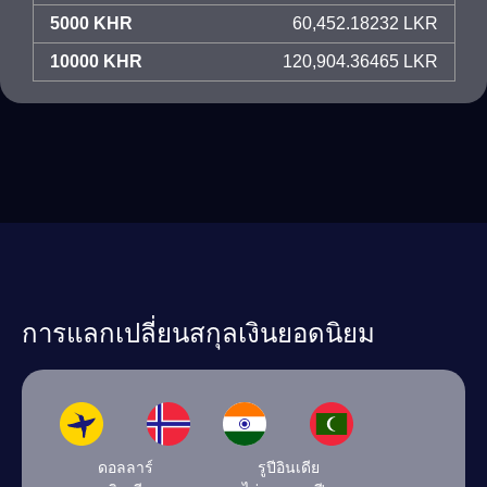
5000 KHR
60,452.18232 LKR
10000 KHR
120,904.36465 LKR
การแลกเปลี่ยนสกุลเงินยอดนิยม
ดอลลาร์
รูปีอินเดีย