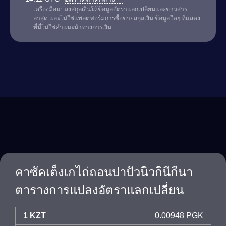
เครื่องมือแปลงสกุลเงินให้ข้อมูลอัตราแลกเปลี่ยนและข่าวสาร
ล่าสุด และไม่ใช่แพลตฟอร์มการซื้อขายสกุลเงิน ข้อมูลใดๆ ที่แสดง
ที่นี่ไม่ใช่คำแนะนำทางการเงิน
คาซัคเต็งเกไถ่ถอนปาปัวนิวกินีกีนา
ตารางการแปลงอัตราแลกเปลี่ยน
1 KZT
0.00948 PGK