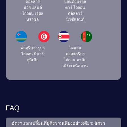
ดอลลาร์
ปอนด์ยิบรอล
นิวซีแลนด์
ตาร์ ไถ่ถอน
ไถ่ถอน เรียล
ดอลลาร์
บราซิล
นิวซีแลนด์
ฟลอรินอารูบา
โคลอน
ไถ่ถอน ดีนาร์
คอสตาริกา
ตูนิเซีย
ไถ่ถอน มานัส
เติร์กเมนิสถาน
FAQ
อัตราแลกเปลี่ยนที่ยุติธรรมเพียงอย่างเดียว: อัตรา