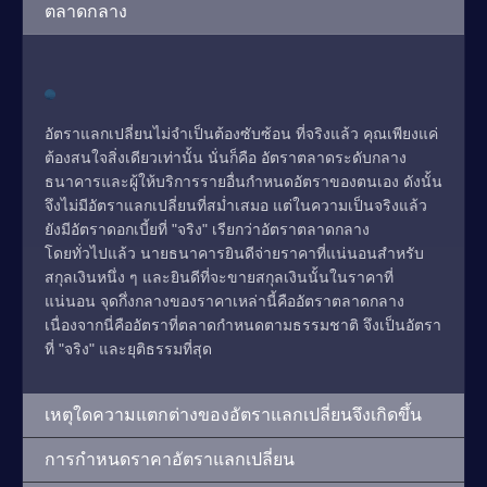
ตลาดกลาง
อัตราแลกเปลี่ยนไม่จำเป็นต้องซับซ้อน ที่จริงแล้ว คุณเพียงแค่
ต้องสนใจสิ่งเดียวเท่านั้น นั่นก็คือ อัตราตลาดระดับกลาง
ธนาคารและผู้ให้บริการรายอื่นกำหนดอัตราของตนเอง ดังนั้น
จึงไม่มีอัตราแลกเปลี่ยนที่สม่ำเสมอ แต่ในความเป็นจริงแล้ว
ยังมีอัตราดอกเบี้ยที่ "จริง" เรียกว่าอัตราตลาดกลาง
โดยทั่วไปแล้ว นายธนาคารยินดีจ่ายราคาที่แน่นอนสำหรับ
สกุลเงินหนึ่ง ๆ และยินดีที่จะขายสกุลเงินนั้นในราคาที่
แน่นอน จุดกึ่งกลางของราคาเหล่านี้คืออัตราตลาดกลาง
เนื่องจากนี่คืออัตราที่ตลาดกำหนดตามธรรมชาติ จึงเป็นอัตรา
ที่ "จริง" และยุติธรรมที่สุด
เหตุใดความแตกต่างของอัตราแลกเปลี่ยนจึงเกิดขึ้น
การกำหนดราคาอัตราแลกเปลี่ยน