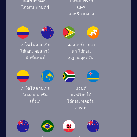
เอลซัลวาดอร์
ไถ่ถอน ฟรังก์
ไถ่ถอน ปอนด์ย์
CFA
แอฟริกากลาง
เปโซโคลอมเบีย
ดอลลาร์กายอา
ไถ่ถอน ดอลลาร์
นา ไถ่ถอน
นิวซีแลนด์
ภูฏาน งุลตรัม
เปโซโคลอมเบีย
แรนด์
ไถ่ถอน คาซัค
แอฟริกาใต้
เต็งเก
ไถ่ถอน ฟลอริน
อารูบา