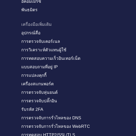
อีคอมเมิร์ซ
พันธมิตร
เครื่องมือเพิ่มเติม
อุปกรณ์สื่อ
การตรวจจับเคอร์เนล
การวิเคราะห์ตัวแทนผู้ใช้
การทดสอบความเร็วอินเทอร์เน็ต
แบบสอบถามที่อยู่ IP
การแปลงคุกกี้
เครื่องสแกนพอร์ต
การตรวจจับหุ่นยนต์
การตรวจจับปลั๊กอิน
รับรหัส 2FA
การตรวจจับการรั่วไหลของ DNS
การตรวจจับการรั่วไหลของ WebRTC
การทดสอบ HTTP2/SSL/TLS