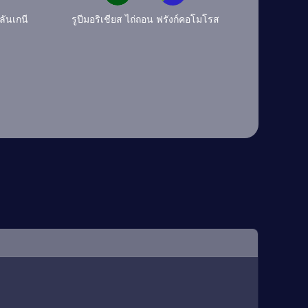
ลันเกนี
รูปีมอริเชียส ไถ่ถอน ฟรังก์คอโมโรส