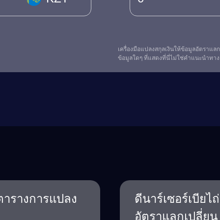
เครื่องมือแปลงสกุลเงินให้ข้อมูลอัตราแ
ข้อมูลใดๆ ที่แสดงที่นี่ไม่ใช่คำแนะนำทาง
ียตารางการแปลง
ดีนาร์เซอร์เบีย
อัตราแลกเปลี่ยน