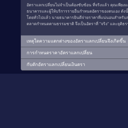
อัตราแลกเปลี่ยนไม่จำเป็นต้องซับซ้อน ที่จริงแล้ว คุณเพียงแ
ธนาคารและผู้ให้บริการรายอื่นกำหนดอัตราของตนเอง ดังนั้นจ
โดยทั่วไปแล้ว นายธนาคารยินดีจ่ายราคาที่แน่นอนสำหรับสกุล
ตลาดกำหนดตามธรรมชาติ จึงเป็นอัตราที่ "จริง" และยุติธรร
เหตุใดความแตกต่างของอัตราแลกเปลี่ยนจึงเกิดขึ้น
การกำหนดราคาอัตราแลกเปลี่ยน
กับดักอัตราแลกเปลี่ยนเงินตรา