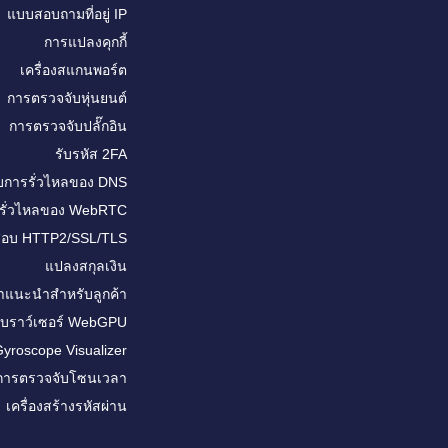
แบบสอบถามที่อยู่ IP
การแปลงคุกกี้
เครื่องสแกนพอร์ต
การตรวจจับหุ่นยนต์
การตรวจจับปลั๊กอิน
รับรหัส 2FA
บการรั่วไหลของ DNS
รั่วไหลของ WebRTC
อบ HTTP2/SSL/TLS
แปลงสกุลเงิน
ำแนะนำสำหรับลูกค้า
บราว์เซอร์ WebGPU
yroscope Visualizer
การตรวจจับโซนเวลา
เครื่องสร้างรหัสผ่าน