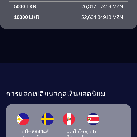
5000 LKR
26,317.17459 MZN
10000 LKR
52,634.34918 MZN
การแลกเปลี่ยนสกุลเงินยอดนิยม
เปโซฟิลิปปินส์
นวยโวโซล, เปรู