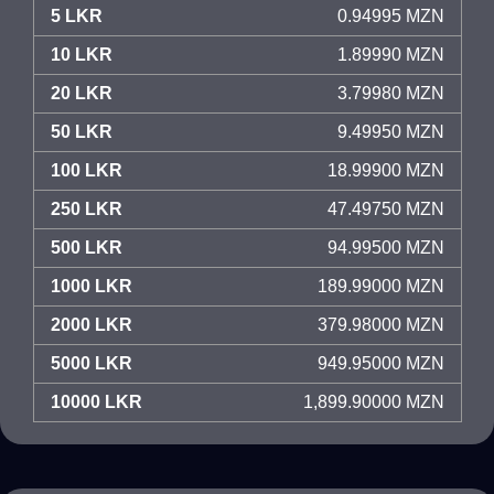
5 LKR
0.94995 MZN
10 LKR
1.89990 MZN
20 LKR
3.79980 MZN
50 LKR
9.49950 MZN
100 LKR
18.99900 MZN
250 LKR
47.49750 MZN
500 LKR
94.99500 MZN
1000 LKR
189.99000 MZN
2000 LKR
379.98000 MZN
5000 LKR
949.95000 MZN
10000 LKR
1,899.90000 MZN