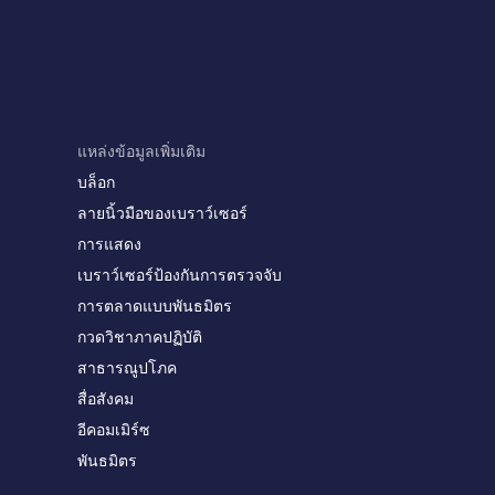
แหล่งข้อมูลเพิ่มเติม
บล็อก
ลายนิ้วมือของเบราว์เซอร์
การแสดง
เบราว์เซอร์ป้องกันการตรวจจับ
การตลาดแบบพันธมิตร
กวดวิชาภาคปฏิบัติ
สาธารณูปโภค
สื่อสังคม
อีคอมเมิร์ซ
พันธมิตร