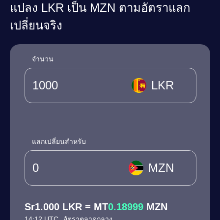
แปลง LKR เป็น MZN ตามอัตราแลก
เปลี่ยนจริง
จำนวน
LKR
แลกเปลี่ยนสำหรับ
MZN
Sr1.000 LKR = MT
0.18999
MZN
14:12 UTC
อัตราตลาดกลาง