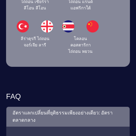
ไถ่ถอน เซียร์รา
ไถ่ถอน แรนด์
ลีโอน ลีโอน
แอฟริกาใต้
ลีร่าตุรกี ไถ่ถอน
โคลอน
จอร์เจีย ลารี
คอสตาริกา
ไถ่ถอน หยวน
FAQ
อัตราแลกเปลี่ยนที่ยุติธรรมเพียงอย่างเดียว: อัตรา
ตลาดกลาง