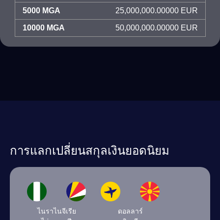
5000 MGA
25,000,000.00000 EUR
10000 MGA
50,000,000.00000 EUR
การแลกเปลี่ยนสกุลเงินยอดนิยม
ไนราไนจีเรีย
ดอลลาร์