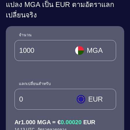
แปลง MGA เป็น EUR ตามอัตราแลก
เปลี่ยนจริง
จำนวน
MGA
แลกเปลี่ยนสำหรับ
EUR
Ar1.000 MGA = €
0.00020
EUR
14:13 UTC
อัตราตลาดกลาง