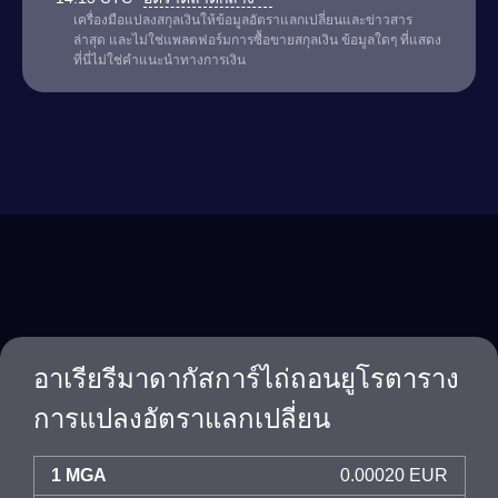
เครื่องมือแปลงสกุลเงินให้ข้อมูลอัตราแลกเปลี่ยนและข่าวสาร
ล่าสุด และไม่ใช่แพลตฟอร์มการซื้อขายสกุลเงิน ข้อมูลใดๆ ที่แสดง
ที่นี่ไม่ใช่คำแนะนำทางการเงิน
อาเรียรีมาดากัสการ์ไถ่ถอนยูโรตาราง
การแปลงอัตราแลกเปลี่ยน
1 MGA
0.00020 EUR