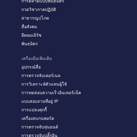
การตลาดแบบพันธมิตร
กวดวิชาภาคปฏิบัติ
สาธารณูปโภค
สื่อสังคม
อีคอมเมิร์ซ
พันธมิตร
เครื่องมือเพิ่มเติม
อุปกรณ์สื่อ
การตรวจจับเคอร์เนล
การวิเคราะห์ตัวแทนผู้ใช้
การทดสอบความเร็วอินเทอร์เน็ต
แบบสอบถามที่อยู่ IP
การแปลงคุกกี้
เครื่องสแกนพอร์ต
การตรวจจับหุ่นยนต์
การตรวจจับปลั๊กอิน