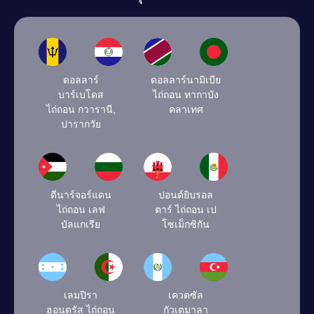
ดอลลาร์
ดอลลาร์นามิเบีย
บาร์เบโดส
ไถ่ถอน ทากาบัง
ไถ่ถอน กวารานี,
คลาเทศ
ปารากวัย
ดีนาร์จอร์แดน
ปอนด์ยิบรอล
ไถ่ถอน เลฟ
ตาร์ ไถ่ถอน เป
บัลแกเรีย
โซเม็กซิกัน
เลมปิรา
เควตซัล
ฮอนดูรัส ไถ่ถอน
กัวเตมาลา