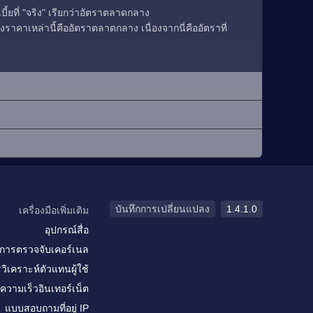
้ยที่ "จริง" เรียกว่าอัตราตลาดกลาง
าคาเหล่านี้คืออัตราตลาดกลาง เนื่องจากนี่คืออัตราที่
บันทึกการเปลี่ยนแปลง
1.4.1.0
เครื่องมือเพิ่มเติม
อุปกรณ์สื่อ
การตรวจจับเคอร์เนล
วิเคราะห์ตัวแทนผู้ใช้
วามเร็วอินเทอร์เน็ต
แบบสอบถามที่อยู่ IP