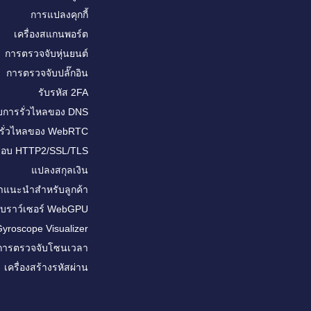
การแปลงคุกกี้
เครื่องสแกนพอร์ต
การตรวจจับหุ่นยนต์
การตรวจจับปลั๊กอิน
รับรหัส 2FA
บการรั่วไหลของ DNS
รั่วไหลของ WebRTC
อบ HTTP2/SSL/TLS
แปลงสกุลเงิน
ำแนะนำสำหรับลูกค้า
บราว์เซอร์ WebGPU
yroscope Visualizer
การตรวจจับโซนเวลา
เครื่องสร้างรหัสผ่าน