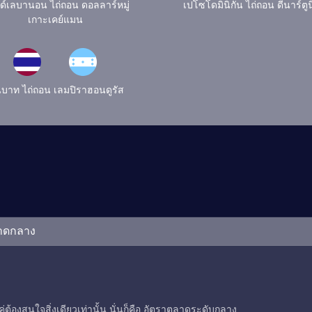
์เลบานอน ไถ่ถอน ดอลลาร์หมู่
เปโซโดมินิกัน ไถ่ถอน ดีนาร์ตูน
เกาะเคย์แมน
นบาท ไถ่ถอน เลมปิราฮอนดูรัส
ตลาดกลาง
ค่ต้องสนใจสิ่งเดียวเท่านั้น นั่นก็คือ อัตราตลาดระดับกลาง