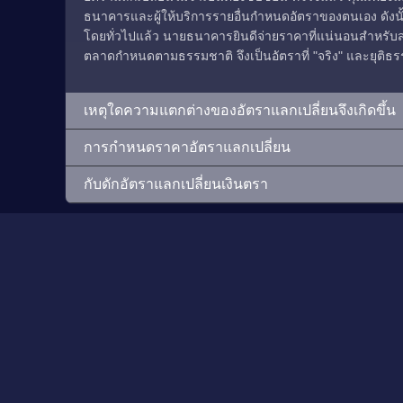
ธนาคารและผู้ให้บริการรายอื่นกำหนดอัตราของตนเอง ดังนั้นจ
โดยทั่วไปแล้ว นายธนาคารยินดีจ่ายราคาที่แน่นอนสำหรับสกุล
ตลาดกำหนดตามธรรมชาติ จึงเป็นอัตราที่ "จริง" และยุติธรร
เหตุใดความแตกต่างของอัตราแลกเปลี่ยนจึงเกิดขึ้น
การกำหนดราคาอัตราแลกเปลี่ยน
กับดักอัตราแลกเปลี่ยนเงินตรา