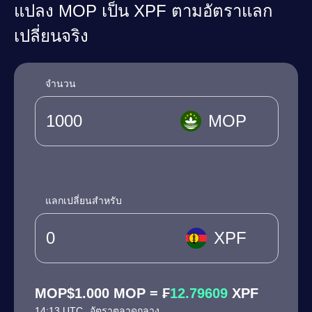
แปลง MOP เป็น XPF ตามอัตราแลก
เปลี่ยนจริง
จำนวน
MOP
แลกเปลี่ยนสำหรับ
XPF
MOP$1.000 MOP = ₣
12.79609
XPF
14:13 UTC
อัตราตลาดกลาง