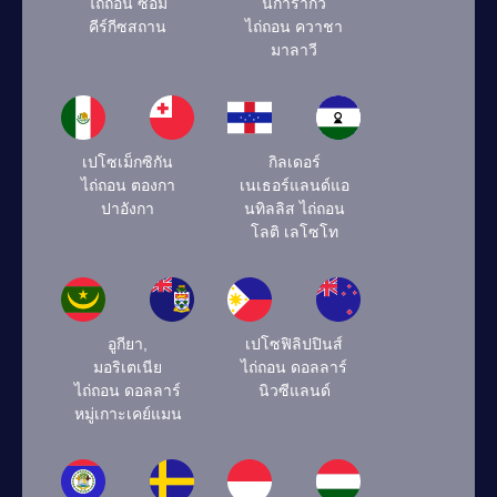
ไถ่ถอน ซอม
นิการากัว
คีร์กีซสถาน
ไถ่ถอน ควาชา
มาลาวี
เปโซเม็กซิกัน
กิลเดอร์
ไถ่ถอน ตองกา
เนเธอร์แลนด์แอ
ปาอังกา
นทิลลิส ไถ่ถอน
โลติ เลโซโท
อูกียา,
เปโซฟิลิปปินส์
มอริเตเนีย
ไถ่ถอน ดอลลาร์
ไถ่ถอน ดอลลาร์
นิวซีแลนด์
หมู่เกาะเคย์แมน