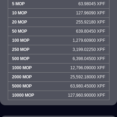
5 MOP
63.98045 XPF
10 MOP
127.96090 XPF
20 MOP
255.92180 XPF
50 MOP
639.80450 XPF
100 MOP
1,279.60900 XPF
250 MOP
3,199.02250 XPF
500 MOP
6,398.04500 XPF
1000 MOP
12,796.09000 XPF
2000 MOP
25,592.18000 XPF
5000 MOP
63,980.45000 XPF
10000 MOP
127,960.90000 XPF