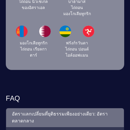
ไถ่ถอน นิวเชเกล
บาฮามาส
ของอิสราเอล
ไถ่ถอน
มองโกเลียทูกริก
มองโกเลียทูกริก
ฟรังก์รวันดา
ไถ่ถอน เรียลกา
ไถ่ถอน ปอนด์
ตาร์
ไอล์ออฟแมน
FAQ
อัตราแลกเปลี่ยนที่ยุติธรรมเพียงอย่างเดียว: อัตรา
ตลาดกลาง