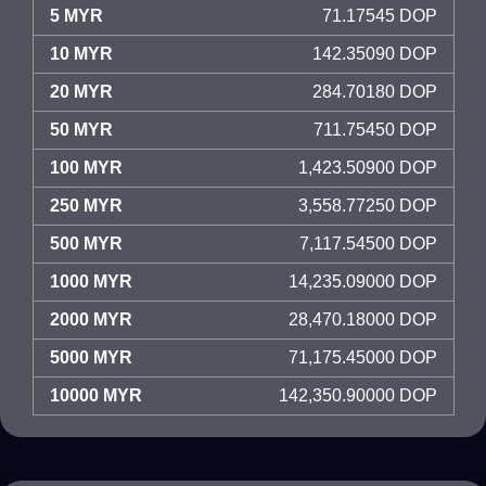
5 MYR
71.17545 DOP
10 MYR
142.35090 DOP
20 MYR
284.70180 DOP
50 MYR
711.75450 DOP
100 MYR
1,423.50900 DOP
250 MYR
3,558.77250 DOP
500 MYR
7,117.54500 DOP
1000 MYR
14,235.09000 DOP
2000 MYR
28,470.18000 DOP
5000 MYR
71,175.45000 DOP
10000 MYR
142,350.90000 DOP