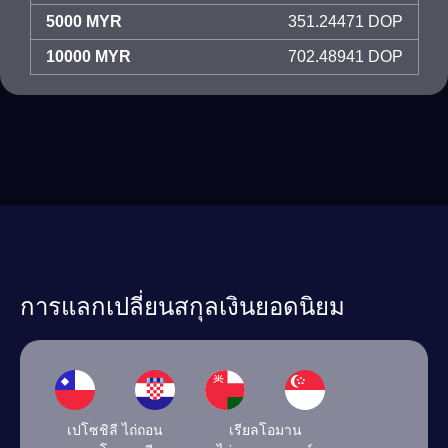
5000 MYR
351.24471 DOP
10000 MYR
702.48941 DOP
การแลกเปลี่ยนสกุลเงินยอดนิยม
เปโซชิลี ไถ่ถอน
เรียลโอมาน