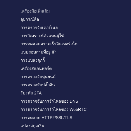
เครื่องมือเพิ่มเติม
อุปกรณ์สื่อ
การตรวจจับเคอร์เนล
การวิเคราะห์ตัวแทนผู้ใช้
การทดสอบความเร็วอินเทอร์เน็ต
แบบสอบถามที่อยู่ IP
การแปลงคุกกี้
เครื่องสแกนพอร์ต
การตรวจจับหุ่นยนต์
การตรวจจับปลั๊กอิน
รับรหัส 2FA
การตรวจจับการรั่วไหลของ DNS
การตรวจจับการรั่วไหลของ WebRTC
การทดสอบ HTTP2/SSL/TLS
แปลงสกุลเงิน