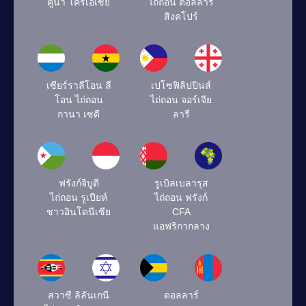
คูนา โครเอเชีย
ไถ่ถอน ดอลลาร์
สิงคโปร์
เซียร์ราลีโอน ลี
เปโซฟิลิปปินส์
โอน ไถ่ถอน
ไถ่ถอน จอร์เจีย
กานา เซดี
ลารี
ฟรังก์จิบูตี
รูเบิลเบลารุส
ไถ่ถอน รูเปียห์
ไถ่ถอน ฟรังก์
ชาวอินโดนีเซีย
CFA
แอฟริกากลาง
สวาซี ลิลันเกนี
ดอลลาร์