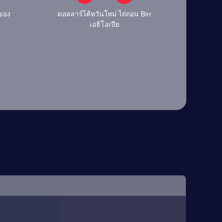
ลของ
ดอลลาร์ไต้หวันใหม่ ไถ่ถอน Birr
เอธิโอเปีย