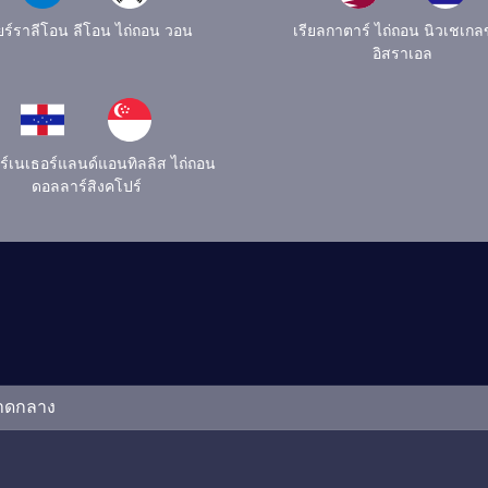
ียร์ราลีโอน ลีโอน ไถ่ถอน วอน
เรียลกาตาร์ ไถ่ถอน นิวเชเก
อิสราเอล
ร์เนเธอร์แลนด์แอนทิลลิส ไถ่ถอน
ดอลลาร์สิงคโปร์
ตลาดกลาง