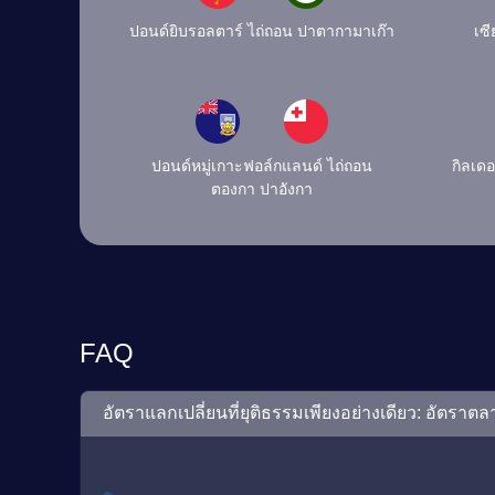
ปอนด์ยิบรอลตาร์ ไถ่ถอน ปาตากามาเก๊า
เซ
ปอนด์หมู่เกาะฟอล์กแลนด์ ไถ่ถอน
กิลเดอ
ตองกา ปาอังกา
FAQ
อัตราแลกเปลี่ยนที่ยุติธรรมเพียงอย่างเดียว: อัตรา