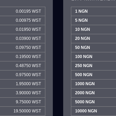
0.00195 WST
1 NGN
0.00975 WST
5 NGN
0.01950 WST
10 NGN
0.03900 WST
20 NGN
0.09750 WST
50 NGN
0.19500 WST
100 NGN
0.48750 WST
250 NGN
0.97500 WST
500 NGN
1.95000 WST
1000 NGN
3.90000 WST
2000 NGN
9.75000 WST
5000 NGN
19.50000 WST
10000 NGN