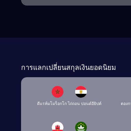
การแลกเปลี่ยนสกุลเงินยอดนิยม
ดีแรห์มโมร็อกโก ไถ่ถอน ปอนด์อียิปต์
ตองกา