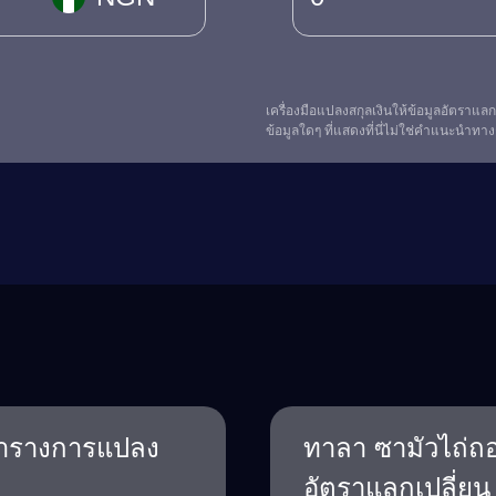
เครื่องมือแปลงสกุลเงินให้ข้อมูลอัตราแ
ข้อมูลใดๆ ที่แสดงที่นี่ไม่ใช่คำแนะนำทาง
ตารางการแปลง
ทาลา ซามัวไถ่ถ
อัตราแลกเปลี่ยน