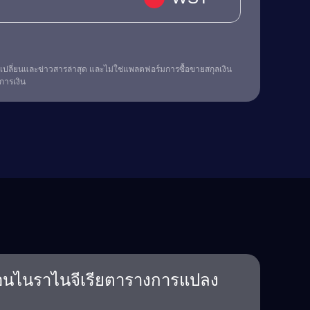
ลกเปลี่ยนและข่าวสารล่าสุด และไม่ใช่แพลตฟอร์มการซื้อขายสกุลเงิน
การเงิน
อนไนราไนจีเรียตารางการแปลง