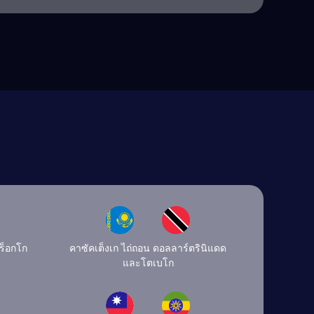
มร็อกโก
คาซัคเต็งเก ไถ่ถอน ดอลลาร์ตรินิแดด
และโตเบโก