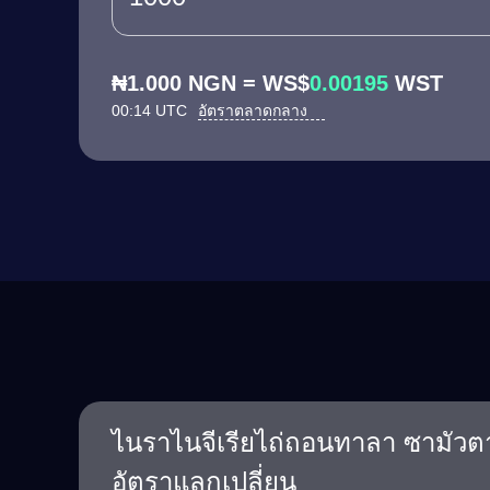
₦1.000 NGN = WS$
0.00195
WST
00:14 UTC
อัตราตลาดกลาง
ไนราไนจีเรียไถ่ถอนทาลา ซามัว
อัตราแลกเปลี่ยน