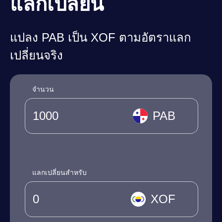
แลกเปลี่ยน
แปลง PAB เป็น XOF ตามอัตราแลก
เปลี่ยนจริง
จำนวน
PAB
แลกเปลี่ยนสำหรับ
XOF