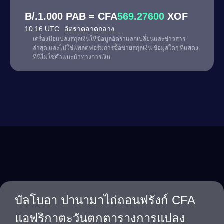
B/.1.000 PAB = CFA
569.27600
XOF
10:16 UTC
อัตราตลาดกลาง
เครื่องมือแปลงสกุลเงินให้ข้อมูลอัตราแลกเปลี่ยนและข่าวสาร
ล่าสุด และไม่ใช่แพลตฟอร์มการซื้อขายสกุลเงิน ข้อมูลใดๆ ที่แสดง
ที่นี่ไม่ใช่คำแนะนำทางการเงิน
บัลโบอา ปานามาไถ่ถอนฟรังก์ CFA
แอฟริกาตะวันตกตารางการแปลง