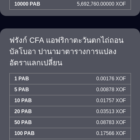
10000 PAB
5,692,760.00000 XOF
ฟรังก์ CFA แอฟริกาตะวันตกไถ่ถอน
บัลโบอา ปานามาตารางการแปลง
อัตราแลกเปลี่ยน
1 PAB
0.00176 XOF
5 PAB
0.00878 XOF
10 PAB
0.01757 XOF
20 PAB
0.03513 XOF
50 PAB
0.08783 XOF
100 PAB
0.17566 XOF