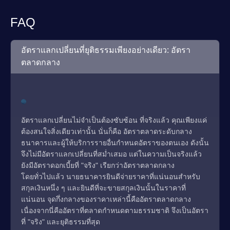
FAQ
อัตราแลกเปลี่ยนที่ยุติธรรมเพียงอย่างเดียว: อัตรา
ตลาดกลาง
อัตราแลกเปลี่ยนไม่จำเป็นต้องซับซ้อน ที่จริงแล้ว คุณเพียงแค่
ต้องสนใจสิ่งเดียวเท่านั้น นั่นก็คือ อัตราตลาดระดับกลาง
ธนาคารและผู้ให้บริการรายอื่นกำหนดอัตราของตนเอง ดังนั้น
จึงไม่มีอัตราแลกเปลี่ยนที่สม่ำเสมอ แต่ในความเป็นจริงแล้ว
ยังมีอัตราดอกเบี้ยที่ "จริง" เรียกว่าอัตราตลาดกลาง
โดยทั่วไปแล้ว นายธนาคารยินดีจ่ายราคาที่แน่นอนสำหรับ
สกุลเงินหนึ่ง ๆ และยินดีที่จะขายสกุลเงินนั้นในราคาที่
แน่นอน จุดกึ่งกลางของราคาเหล่านี้คืออัตราตลาดกลาง
เนื่องจากนี่คืออัตราที่ตลาดกำหนดตามธรรมชาติ จึงเป็นอัตรา
ที่ "จริง" และยุติธรรมที่สุด