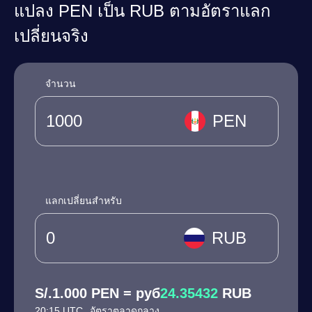
แปลง PEN เป็น RUB ตามอัตราแลก
เปลี่ยนจริง
จำนวน
PEN
แลกเปลี่ยนสำหรับ
RUB
S/.1.000 PEN = руб
24.35432
RUB
20:15 UTC
อัตราตลาดกลาง