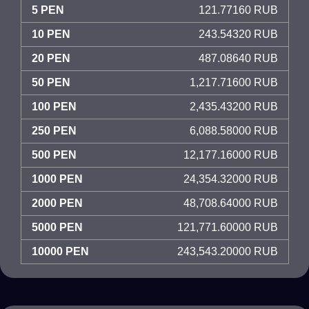
5 PEN
121.77160 RUB
10 PEN
243.54320 RUB
20 PEN
487.08640 RUB
50 PEN
1,217.71600 RUB
100 PEN
2,435.43200 RUB
250 PEN
6,088.58000 RUB
500 PEN
12,177.16000 RUB
1000 PEN
24,354.32000 RUB
2000 PEN
48,708.64000 RUB
5000 PEN
121,771.60000 RUB
10000 PEN
243,543.20000 RUB