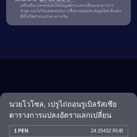
เครื่องมือแปลงสกุลเงินให้ข้อมูลอัตราแลกเปลี่ยนและข่าวสาร
ล่าสุด และไม่ใช่แพลตฟอร์มการซื้อขายสกุลเงิน ข้อมูลใดๆ ที่แสดง
ที่นี่ไม่ใช่คำแนะนำทางการเงิน
นวยโวโซล, เปรูไถ่ถอนรูเบิลรัสเซีย
ตารางการแปลงอัตราแลกเปลี่ยน
1 PEN
24.35432 RUB