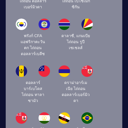
ไถ่ถอน ดอลลาร์
ไถ่ถอน เปโซเม็ก
เบอร์มิวดา
ซิกัน
ฟรังก์ CFA
ดาลาซี, แกมเบีย
แอฟริกาตะวัน
ไถ่ถอน รูปี
ตก ไถ่ถอน
เซเชลส์
ดอลลาร์เบลีซ
ดอลลาร์
ดราม่าอาร์เม
บาร์เบโดส
เนีย ไถ่ถอน
ไถ่ถอน ทาลา
ดอลลาร์เบอร์มิว
ซามัว
ดา