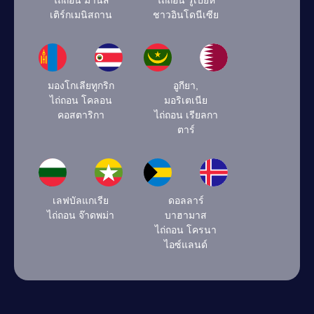
ไถ่ถอน มานัส
ไถ่ถอน รูเปียห์
เติร์กเมนิสถาน
ชาวอินโดนีเซีย
มองโกเลียทูกริก
อูกียา,
ไถ่ถอน โคลอน
มอริเตเนีย
คอสตาริกา
ไถ่ถอน เรียลกา
ตาร์
เลฟบัลแกเรีย
ดอลลาร์
ไถ่ถอน จ๊าดพม่า
บาฮามาส
ไถ่ถอน โครนา
ไอซ์แลนด์