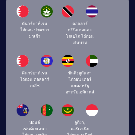
ดีนาร์บาห์เรน
ดอลลาร์
ไถ่ถอน ปาตากา
ตรินิแดดและ
มาเก๊า
โตเบโก ไถ่ถอน
เงินบาท
ดีนาร์บาห์เรน
ชิลลิงยูกันดา
ไถ่ถอน ดอลลาร์
ไถ่ถอน เดอร์
เบลีซ
แฮมสหรัฐ
อาหรับเอมิเรตส์
ปอนด์
อูกียา,
เซนต์เฮเลนา
มอริเตเนีย