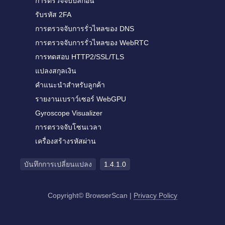
การตรวจจับปลั๊กอิน
รับรหัส 2FA
การตรวจจับการรั่วไหลของ DNS
การตรวจจับการรั่วไหลของ WebRTC
การทดสอบ HTTP2/SSL/TLS
แปลงสกุลเงิน
คำแนะนำสำหรับลูกค้า
รายงานเบราว์เซอร์ WebGPU
Gyroscope Visualizer
การตรวจจับโซนเวลา
เครื่องสร้างรหัสผ่าน
บันทึกการเปลี่ยนแปลง
1.4.1.0
Copyright© BrowserScan
|
Privacy Policy